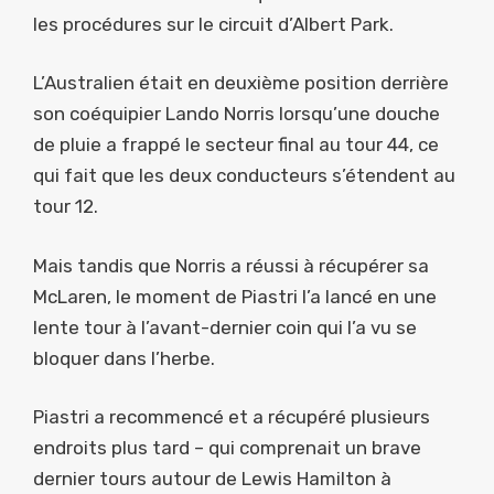
les procédures sur le circuit d’Albert Park.
L’Australien était en deuxième position derrière
son coéquipier Lando Norris lorsqu’une douche
de pluie a frappé le secteur final au tour 44, ce
qui fait que les deux conducteurs s’étendent au
tour 12.
Mais tandis que Norris a réussi à récupérer sa
McLaren, le moment de Piastri l’a lancé en une
lente tour à l’avant-dernier coin qui l’a vu se
bloquer dans l’herbe.
Piastri a recommencé et a récupéré plusieurs
endroits plus tard – qui comprenait un brave
dernier tours autour de Lewis Hamilton à