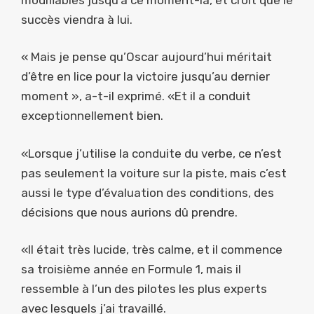
succès viendra à lui.
« Mais je pense qu’Oscar aujourd’hui méritait
d’être en lice pour la victoire jusqu’au dernier
moment », a-t-il exprimé. «Et il a conduit
exceptionnellement bien.
«Lorsque j’utilise la conduite du verbe, ce n’est
pas seulement la voiture sur la piste, mais c’est
aussi le type d’évaluation des conditions, des
décisions que nous aurions dû prendre.
«Il était très lucide, très calme, et il commence
sa troisième année en Formule 1, mais il
ressemble à l’un des pilotes les plus experts
avec lesquels j’ai travaillé.