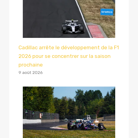
Cadillac arrête le développement de la F1
2026 pour se concentrer sur la saison
prochaine
9 août 2026