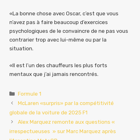
«La bonne chose avec Oscar, c’est que vous
n’avez pas à faire beaucoup d’exercices
psychologiques de le convaincre de ne pas vous
contrarier trop avec lui-même ou par la
situation.
«Il est l’un des chauffeurs les plus forts
mentaux que j’ai jamais rencontrés.
Catégories
Formule 1
McLaren «surpris» par la compétitivité
globale de la voiture de 2025 F1
Alex Marquez remonte aux questions «
irrespectueuses » sur Marc Marquez après