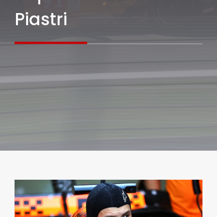
Piastri