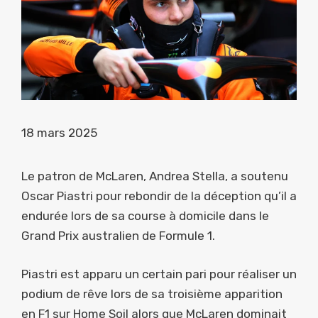
18 mars 2025
Le patron de McLaren, Andrea Stella, a soutenu
Oscar Piastri pour rebondir de la déception qu’il a
endurée lors de sa course à domicile dans le
Grand Prix australien de Formule 1.
Piastri est apparu un certain pari pour réaliser un
podium de rêve lors de sa troisième apparition
en F1 sur Home Soil alors que McLaren dominait