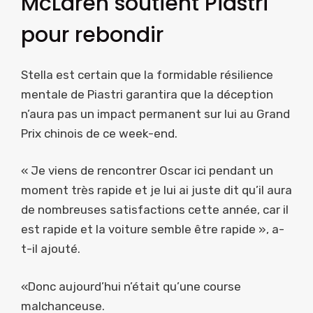
McLaren soutient Piastri
pour rebondir
Stella est certain que la formidable résilience
mentale de Piastri garantira que la déception
n’aura pas un impact permanent sur lui au Grand
Prix chinois de ce week-end.
« Je viens de rencontrer Oscar ici pendant un
moment très rapide et je lui ai juste dit qu’il aura
de nombreuses satisfactions cette année, car il
est rapide et la voiture semble être rapide », a-
t-il ajouté.
«Donc aujourd’hui n’était qu’une course
malchanceuse.