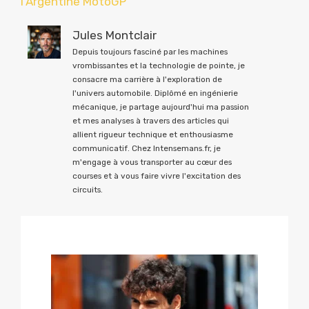
l’Argentine MotoGP
Jules Montclair
Depuis toujours fasciné par les machines
vrombissantes et la technologie de pointe, je
consacre ma carrière à l'exploration de
l'univers automobile. Diplômé en ingénierie
mécanique, je partage aujourd'hui ma passion
et mes analyses à travers des articles qui
allient rigueur technique et enthousiasme
communicatif. Chez Intensemans.fr, je
m'engage à vous transporter au cœur des
courses et à vous faire vivre l'excitation des
circuits.