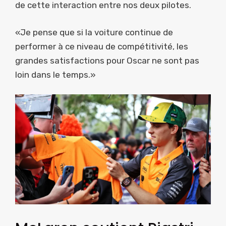
de cette interaction entre nos deux pilotes.
«Je pense que si la voiture continue de
performer à ce niveau de compétitivité, les
grandes satisfactions pour Oscar ne sont pas
loin dans le temps.»