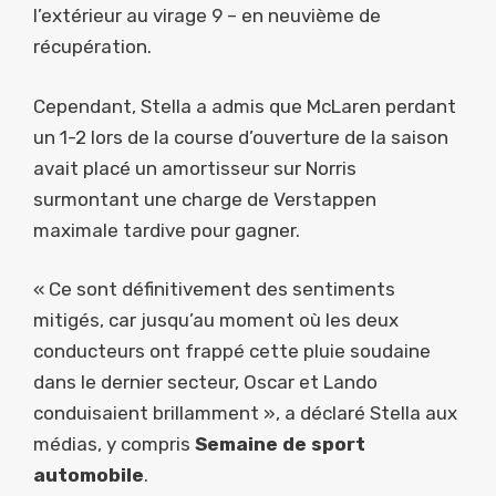
l’extérieur au virage 9 – en neuvième de
récupération.
Cependant, Stella a admis que McLaren perdant
un 1-2 lors de la course d’ouverture de la saison
avait placé un amortisseur sur Norris
surmontant une charge de Verstappen
maximale tardive pour gagner.
« Ce sont définitivement des sentiments
mitigés, car jusqu’au moment où les deux
conducteurs ont frappé cette pluie soudaine
dans le dernier secteur, Oscar et Lando
conduisaient brillamment », a déclaré Stella aux
médias, y compris
Semaine de sport
automobile
.