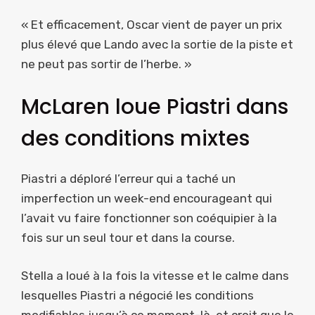
« Et efficacement, Oscar vient de payer un prix
plus élevé que Lando avec la sortie de la piste et
ne peut pas sortir de l’herbe. »
McLaren loue Piastri dans
des conditions mixtes
Piastri a déploré l’erreur qui a taché un
imperfection un week-end encourageant qui
l’avait vu faire fonctionner son coéquipier à la
fois sur un seul tour et dans la course.
Stella a loué à la fois la vitesse et le calme dans
lesquelles Piastri a négocié les conditions
modifiables jusqu’à ce moment-là, et croit que le