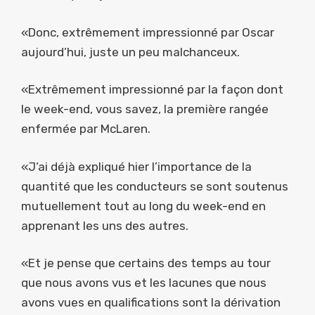
«Donc, extrêmement impressionné par Oscar
aujourd’hui, juste un peu malchanceux.
«Extrêmement impressionné par la façon dont
le week-end, vous savez, la première rangée
enfermée par McLaren.
«J’ai déjà expliqué hier l’importance de la
quantité que les conducteurs se sont soutenus
mutuellement tout au long du week-end en
apprenant les uns des autres.
«Et je pense que certains des temps au tour
que nous avons vus et les lacunes que nous
avons vues en qualifications sont la dérivation