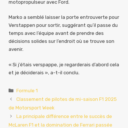
motopropulseur avec Ford.
Marko a semblé laisser la porte entrouverte pour
Verstappen pour sortir, suggérant qu’il passe du
temps avec l’équipe avant de prendre des
décisions solides sur l’endroit où se trouve son
avenir.
« Si j’étais verspappe, je regarderais d’abord cela
et je déciderais », a-t-il conclu.
Catégories
Formule 1
Classement de pilotes de mi-saison F1 2025
de Motorsport Week
La principale différence entre le succès de
McLaren F1 et la domination de Ferrari passée