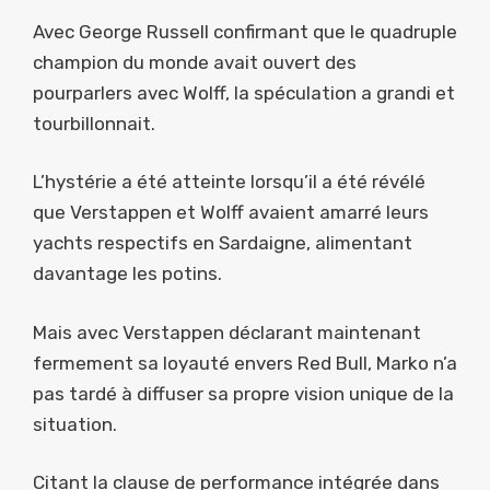
Avec George Russell confirmant que le quadruple
champion du monde avait ouvert des
pourparlers avec Wolff, la spéculation a grandi et
tourbillonnait.
L’hystérie a été atteinte lorsqu’il a été révélé
que Verstappen et Wolff avaient amarré leurs
yachts respectifs en Sardaigne, alimentant
davantage les potins.
Mais avec Verstappen déclarant maintenant
fermement sa loyauté envers Red Bull, Marko n’a
pas tardé à diffuser sa propre vision unique de la
situation.
Citant la clause de performance intégrée dans