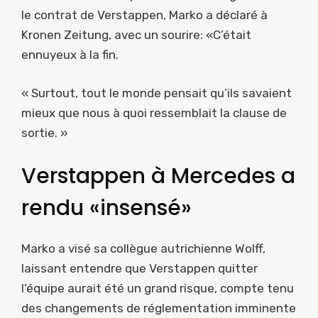
le contrat de Verstappen, Marko a déclaré à
Kronen Zeitung, avec un sourire: «C’était
ennuyeux à la fin.
« Surtout, tout le monde pensait qu’ils savaient
mieux que nous à quoi ressemblait la clause de
sortie. »
Verstappen à Mercedes a
rendu «insensé»
Marko a visé sa collègue autrichienne Wolff,
laissant entendre que Verstappen quitter
l’équipe aurait été un grand risque, compte tenu
des changements de réglementation imminente