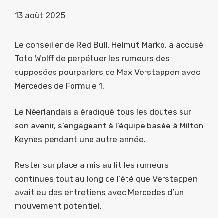
13 août 2025
Le conseiller de Red Bull, Helmut Marko, a accusé
Toto Wolff de perpétuer les rumeurs des
supposées pourparlers de Max Verstappen avec
Mercedes de Formule 1.
Le Néerlandais a éradiqué tous les doutes sur
son avenir, s’engageant à l’équipe basée à Milton
Keynes pendant une autre année.
Rester sur place a mis au lit les rumeurs
continues tout au long de l’été que Verstappen
avait eu des entretiens avec Mercedes d’un
mouvement potentiel.