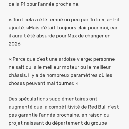
de la F1 pour l’année prochaine.
« Tout cela a été remué un peu par Toto », a-t-il
ajouté. «Mais c’était toujours clair pour moi, car
il aurait été absurde pour Max de changer en
2026.
« Parce que c’est une ardoise vierge: personne
ne sait qui a le meilleur moteur ou le meilleur
châssis. Il y a de nombreux paramètres où les
choses peuvent mal tourner. »
Des spéculations supplémentaires ont
augmenté que la compétitivité de Red Bull n’est
pas garantie l’année prochaine, en raison du
projet naissant du département du groupe