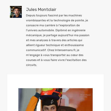
Jules Montclair
Depuis toujours fasciné par les machines
vrombissantes et la technologie de pointe, je
consacre ma carrière à l'exploration de
l'univers automobile. Diplômé en ingénierie
mécanique, je partage aujourd'hui ma passion
et mes analyses à travers des articles qui
allient rigueur technique et enthousiasme
communicatif. Chez Intensemans.fr, je
m'engage à vous transporter au cœur des
courses et à vous faire vivre l'excitation des
circuits.