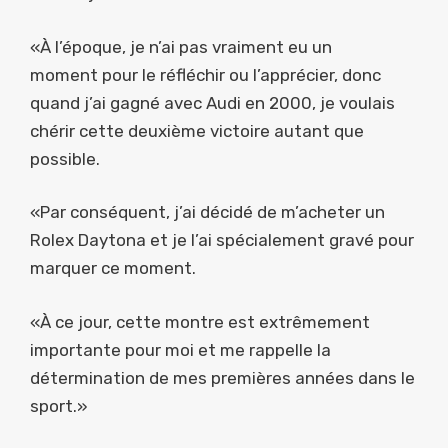
«À l’époque, je n’ai pas vraiment eu un
moment pour le réfléchir ou l’apprécier, donc
quand j’ai gagné avec Audi en 2000, je voulais
chérir cette deuxième victoire autant que
possible.
«Par conséquent, j’ai décidé de m’acheter un
Rolex Daytona et je l’ai spécialement gravé pour
marquer ce moment.
«À ce jour, cette montre est extrêmement
importante pour moi et me rappelle la
détermination de mes premières années dans le
sport.»