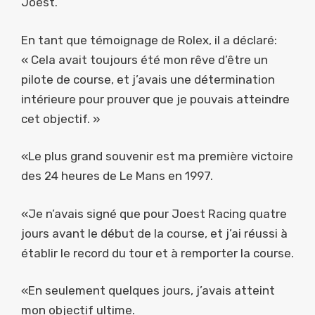
Joest.
En tant que témoignage de Rolex, il a déclaré:
« Cela avait toujours été mon rêve d’être un
pilote de course, et j’avais une détermination
intérieure pour prouver que je pouvais atteindre
cet objectif. »
«Le plus grand souvenir est ma première victoire
des 24 heures de Le Mans en 1997.
«Je n’avais signé que pour Joest Racing quatre
jours avant le début de la course, et j’ai réussi à
établir le record du tour et à remporter la course.
«En seulement quelques jours, j’avais atteint
mon objectif ultime.