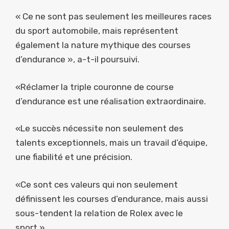
« Ce ne sont pas seulement les meilleures races
du sport automobile, mais représentent
également la nature mythique des courses
d’endurance », a-t-il poursuivi.
«Réclamer la triple couronne de course
d’endurance est une réalisation extraordinaire.
«Le succès nécessite non seulement des
talents exceptionnels, mais un travail d’équipe,
une fiabilité et une précision.
«Ce sont ces valeurs qui non seulement
définissent les courses d’endurance, mais aussi
sous-tendent la relation de Rolex avec le
sport.»