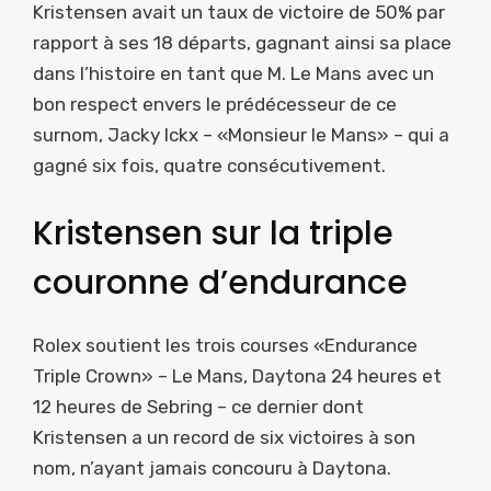
Kristensen avait un taux de victoire de 50% par
rapport à ses 18 départs, gagnant ainsi sa place
dans l’histoire en tant que M. Le Mans avec un
bon respect envers le prédécesseur de ce
surnom, Jacky Ickx – «Monsieur le Mans» – qui a
gagné six fois, quatre consécutivement.
Kristensen sur la triple
couronne d’endurance
Rolex soutient les trois courses «Endurance
Triple Crown» – Le Mans, Daytona 24 heures et
12 heures de Sebring – ce dernier dont
Kristensen a un record de six victoires à son
nom, n’ayant jamais concouru à Daytona.