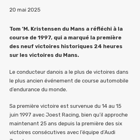
20 mai 2025
Tom ‘M. Kristensen du Mans a réfléchi à la
course de 1997, qui a marqué la première
des neuf victoires historiques 24 heures
sur les victoires du Mans.
Le conducteur danois a le plus de victoires dans
le plus ancien événement de course automobile
d’endurance du monde.
Sa première victoire est survenue du 14 au 15
juin 1997 avec Joest Racing, bien qu’il approche
maintenant 25 ans depuis la première des six
victoires consécutives avec l’équipe d’Audi