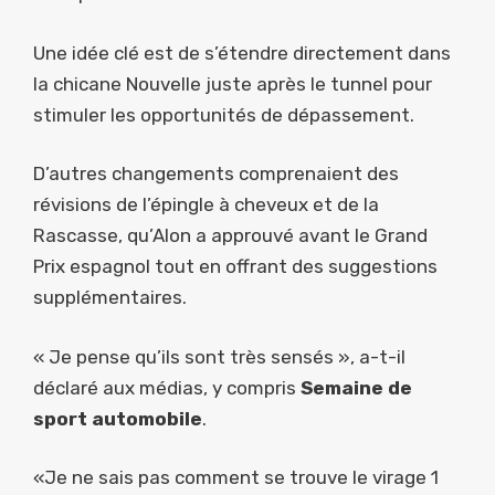
Une idée clé est de s’étendre directement dans
la chicane Nouvelle juste après le tunnel pour
stimuler les opportunités de dépassement.
D’autres changements comprenaient des
révisions de l’épingle à cheveux et de la
Rascasse, qu’Alon a approuvé avant le Grand
Prix espagnol tout en offrant des suggestions
supplémentaires.
« Je pense qu’ils sont très sensés », a-t-il
déclaré aux médias, y compris
Semaine de
sport automobile
.
«Je ne sais pas comment se trouve le virage 1