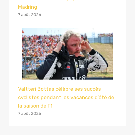
Madring
7 août 2026
Valtteri Bottas célèbre ses succès
cyclistes pendant les vacances d’été de
la saison de F1
7 août 2026