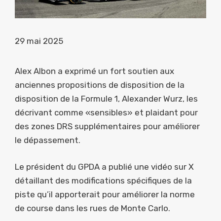
29 mai 2025
Alex Albon a exprimé un fort soutien aux
anciennes propositions de disposition de la
disposition de la Formule 1, Alexander Wurz, les
décrivant comme «sensibles» et plaidant pour
des zones DRS supplémentaires pour améliorer
le dépassement.
Le président du GPDA a publié une vidéo sur X
détaillant des modifications spécifiques de la
piste qu’il apporterait pour améliorer la norme
de course dans les rues de Monte Carlo.