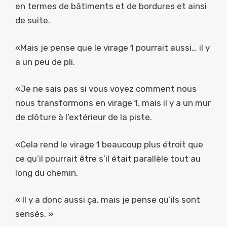
en termes de bâtiments et de bordures et ainsi
de suite.
«Mais je pense que le virage 1 pourrait aussi… il y
a un peu de pli.
«Je ne sais pas si vous voyez comment nous
nous transformons en virage 1, mais il y a un mur
de clôture à l’extérieur de la piste.
«Cela rend le virage 1 beaucoup plus étroit que
ce qu’il pourrait être s’il était parallèle tout au
long du chemin.
« Il y a donc aussi ça, mais je pense qu’ils sont
sensés. »