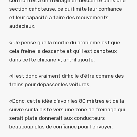
confrontés à un freinage en descente dans une
section cahoteuse, ce qui limite leur confiance
et leur capacité à faire des mouvements
audacieux.
« Je pense que la moitié du problème est que
cela freine la descente et qu’il est cahoteux
dans cette chicane », a-t-il ajouté.
«Il est donc vraiment difficile d’être comme des
freins pour dépasser les voitures.
«Donc, cette idée d’avoir les 80 mètres et de la
suivre sur la piste vers une zone de freinage qui
serait plate donnerait aux conducteurs
beaucoup plus de confiance pour l’envoyer.