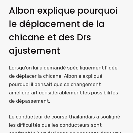
Albon explique pourquoi
le déplacement de la
chicane et des Drs
ajustement
Lorsqu’on lui a demandé spécifiquement l’idée
de déplacer la chicane, Albon a expliqué
pourquoi il pensait que ce changement
améliorerait considérablement les possibilités
de dépassement.
Le conducteur de course thaïlandais a souligné
les difficultés que les conducteurs sont