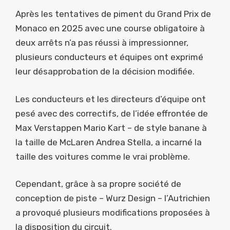
Après les tentatives de piment du Grand Prix de
Monaco en 2025 avec une course obligatoire à
deux arrêts n’a pas réussi à impressionner,
plusieurs conducteurs et équipes ont exprimé
leur désapprobation de la décision modifiée.
Les conducteurs et les directeurs d’équipe ont
pesé avec des correctifs, de l’idée effrontée de
Max Verstappen Mario Kart – de style banane à
la taille de McLaren Andrea Stella, a incarné la
taille des voitures comme le vrai problème.
Cependant, grâce à sa propre société de
conception de piste – Wurz Design – l’Autrichien
a provoqué plusieurs modifications proposées à
la disposition du circuit.