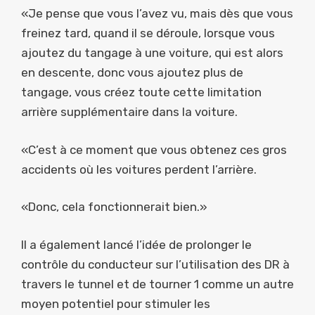
«Je pense que vous l’avez vu, mais dès que vous
freinez tard, quand il se déroule, lorsque vous
ajoutez du tangage à une voiture, qui est alors
en descente, donc vous ajoutez plus de
tangage, vous créez toute cette limitation
arrière supplémentaire dans la voiture.
«C’est à ce moment que vous obtenez ces gros
accidents où les voitures perdent l’arrière.
«Donc, cela fonctionnerait bien.»
Il a également lancé l’idée de prolonger le
contrôle du conducteur sur l’utilisation des DR à
travers le tunnel et de tourner 1 comme un autre
moyen potentiel pour stimuler les