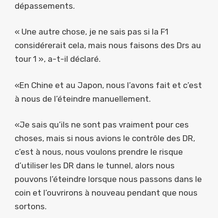
dépassements.
« Une autre chose, je ne sais pas si la F1
considérerait cela, mais nous faisons des Drs au
tour 1 », a-t-il déclaré.
«En Chine et au Japon, nous l’avons fait et c’est
à nous de l’éteindre manuellement.
«Je sais qu’ils ne sont pas vraiment pour ces
choses, mais si nous avions le contrôle des DR,
c’est à nous, nous voulons prendre le risque
d’utiliser les DR dans le tunnel, alors nous
pouvons l’éteindre lorsque nous passons dans le
coin et l’ouvrirons à nouveau pendant que nous
sortons.