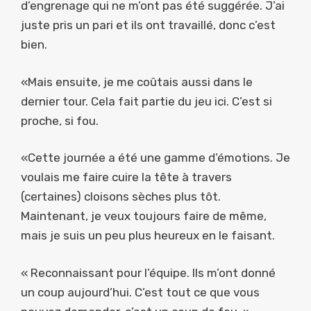
d’engrenage qui ne m’ont pas été suggérée. J’ai
juste pris un pari et ils ont travaillé, donc c’est
bien.
«Mais ensuite, je me coûtais aussi dans le
dernier tour. Cela fait partie du jeu ici. C’est si
proche, si fou.
«Cette journée a été une gamme d’émotions. Je
voulais me faire cuire la tête à travers
(certaines) cloisons sèches plus tôt.
Maintenant, je veux toujours faire de même,
mais je suis un peu plus heureux en le faisant.
« Reconnaissant pour l’équipe. Ils m’ont donné
un coup aujourd’hui. C’est tout ce que vous