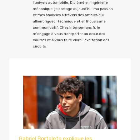
l'univers automobile. Diplômé en ingénierie
mécanique, je partage aujourd'hui ma passion
et mes analyses à travers des articles qui
allient rigueur technique et enthousiasme
communicatif. Chez Intensemans.fr, je
m'engage à vous transporter au cœur des
courses et à vous faire vivre l'excitation des
circuits.
Gabriel Bortoleto explique les