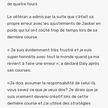
de quatre tours.
Le vétéran a admis par la suite que c’était sa
propre erreur avec les ajustements de Jacker en
poids qui lui ont coûté trop de temps lors de sa
dernière course.
« Je suis évidemment très frustré et je suis
super honnête avec tout le monde quand ça me
revient à faire une erreur », a déclaré Daly après
ses courses.
«Je dois assumer la responsabilité de celui-là,
vous savez ce que je veux dire? Je dirais que je
suis vraiment devenu créatif lors de cette
dernière course et j’ai utilisé des stratégies