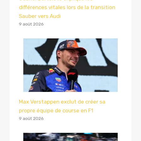
différences vitales lors de la transition
Sauber vers Audi
9 août 2026
Max Verstappen exclut de créer sa
propre équipe de course en F1
9 août 2026