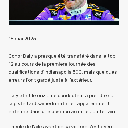
18 mai 2025
Conor Daly a presque été transféré dans le top
12 au cours de la première journée des
qualifications d’Indianapolis 500, mais quelques
erreurs l’ont gardé juste à l’extérieur.
Daly était le onzième conducteur à prendre sur
la piste tard samedi matin, et apparemment
enfermé dans une position au milieu du terrain.
L’angle de l’aile avant de sa voiture s’est avéré