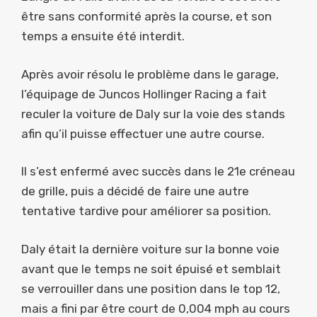
être sans conformité après la course, et son
temps a ensuite été interdit.
Après avoir résolu le problème dans le garage,
l’équipage de Juncos Hollinger Racing a fait
reculer la voiture de Daly sur la voie des stands
afin qu’il puisse effectuer une autre course.
Il s’est enfermé avec succès dans le 21e créneau
de grille, puis a décidé de faire une autre
tentative tardive pour améliorer sa position.
Daly était la dernière voiture sur la bonne voie
avant que le temps ne soit épuisé et semblait
se verrouiller dans une position dans le top 12,
mais a fini par être court de 0,004 mph au cours