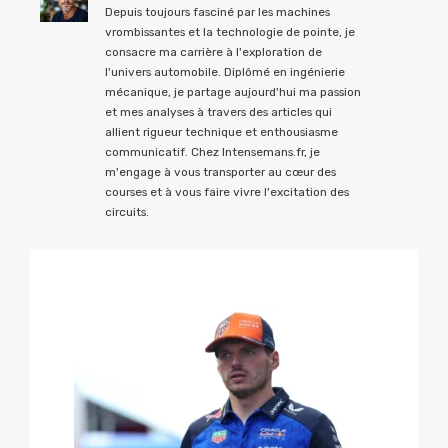
Depuis toujours fasciné par les machines
vrombissantes et la technologie de pointe, je
consacre ma carrière à l'exploration de
l'univers automobile. Diplômé en ingénierie
mécanique, je partage aujourd'hui ma passion
et mes analyses à travers des articles qui
allient rigueur technique et enthousiasme
communicatif. Chez Intensemans.fr, je
m'engage à vous transporter au cœur des
courses et à vous faire vivre l'excitation des
circuits.