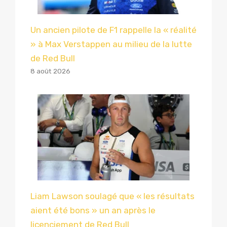
Un ancien pilote de F1 rappelle la « réalité
» à Max Verstappen au milieu de la lutte
de Red Bull
8 août 2026
Liam Lawson soulagé que « les résultats
aient été bons » un an après le
licenciement de Red Bull