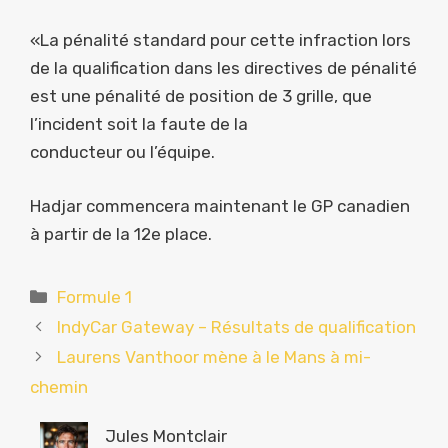
«La pénalité standard pour cette infraction lors
de la qualification dans les directives de pénalité
est une pénalité de position de 3 grille, que
l’incident soit la faute de la
conducteur ou l’équipe.
Hadjar commencera maintenant le GP canadien
à partir de la 12e place.
Catégories
Formule 1
IndyCar Gateway – Résultats de qualification
Laurens Vanthoor mène à le Mans à mi-
chemin
Jules Montclair