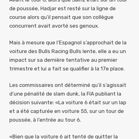
de poussée, Hadjar est resté sur la ligne de
course alors qu’il pensait que son collègue
concurrent avait avorté ses genoux.
Mais à mesure que l’Espagnol s’approchait de la
voiture des Bulls Racing Bulls lente, elle a eu un
impact sur sa dernière tentative au premier
trimestre et lui a fait se qualifier à la 17e place.
Les commissaires ont déterminé qu’il s’agissait
d’une pénalité de slam dunk, la FIA publiant la
décision suivante: «La voiture 6 était sur un lap
et a été capturée en voiture 55, sur un tour de
poussée, à l’entrée au tour 6.
«Bien que la voiture 6 ait tenté de quitter la