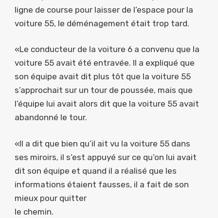
ligne de course pour laisser de l’espace pour la
voiture 55, le déménagement était trop tard.
«Le conducteur de la voiture 6 a convenu que la
voiture 55 avait été entravée. Il a expliqué que
son équipe avait dit plus tôt que la voiture 55
s’approchait sur un tour de poussée, mais que
l’équipe lui avait alors dit que la voiture 55 avait
abandonné le tour.
«Il a dit que bien qu’il ait vu la voiture 55 dans
ses miroirs, il s’est appuyé sur ce qu’on lui avait
dit son équipe et quand il a réalisé que les
informations étaient fausses, il a fait de son
mieux pour quitter
le chemin.