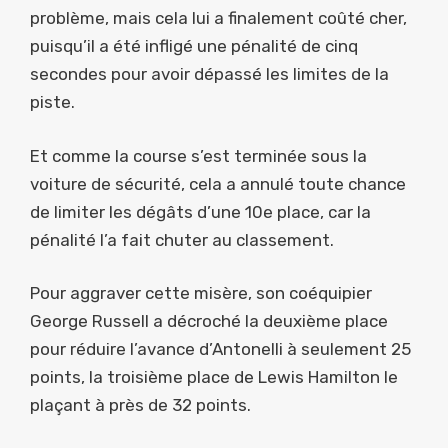
problème, mais cela lui a finalement coûté cher,
puisqu’il a été infligé une pénalité de cinq
secondes pour avoir dépassé les limites de la
piste.
Et comme la course s’est terminée sous la
voiture de sécurité, cela a annulé toute chance
de limiter les dégâts d’une 10e place, car la
pénalité l’a fait chuter au classement.
Pour aggraver cette misère, son coéquipier
George Russell a décroché la deuxième place
pour réduire l’avance d’Antonelli à seulement 25
points, la troisième place de Lewis Hamilton le
plaçant à près de 32 points.