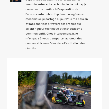
vrombissantes et la technologie de pointe, je
consacre ma carrière à l'exploration de
l'univers automobile. Diplômé en ingénierie
mécanique, je partage aujourd'hui ma passion
et mes analyses à travers des articles qui
allient rigueur technique et enthousiasme
communicatif. Chez Intensemans.fr, je
m'engage à vous transporter au cœur des
courses et à vous faire vivre l'excitation des
circuits.