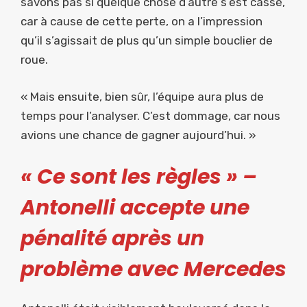
savons pas si quelque chose d’autre s’est cassé,
car à cause de cette perte, on a l’impression
qu’il s’agissait de plus qu’un simple bouclier de
roue.
« Mais ensuite, bien sûr, l’équipe aura plus de
temps pour l’analyser. C’est dommage, car nous
avions une chance de gagner aujourd’hui. »
« Ce sont les règles » –
Antonelli accepte une
pénalité après un
problème avec Mercedes