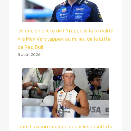
Un ancien pilote de F1 rappelle la « réalité
» à Max Verstappen au milieu de la lutte
de Red Bull
8 août 2026
Liam Lawson soulagé que « les résultats