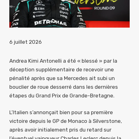
6 juillet 2026
Andrea Kimi Antonelli a été « blessé » par la
déception supplémentaire de recevoir une
pénalité après que sa Mercedes ait subi un
bouclier de roue desserré dans les dernières
étapes du Grand Prix de Grande-Bretagne.
L’Italien s’annonçait bien pour sa première
victoire depuis le GP de Monaco à Silverstone,
après avoir initialement pris du retard sur
l’éventuel vainqueur Charles Leclerc depuis la