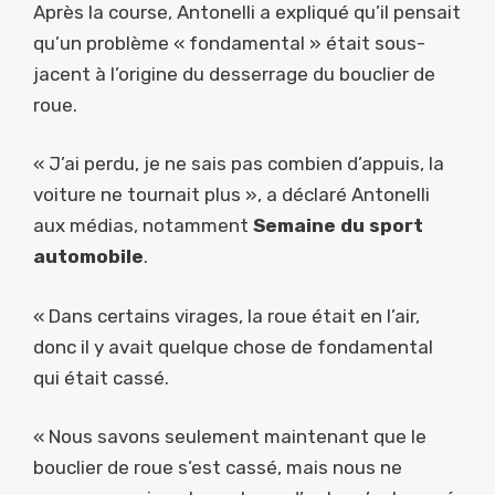
Après la course, Antonelli a expliqué qu’il pensait
qu’un problème « fondamental » était sous-
jacent à l’origine du desserrage du bouclier de
roue.
« J’ai perdu, je ne sais pas combien d’appuis, la
voiture ne tournait plus », a déclaré Antonelli
aux médias, notamment
Semaine du sport
automobile
.
« Dans certains virages, la roue était en l’air,
donc il y avait quelque chose de fondamental
qui était cassé.
« Nous savons seulement maintenant que le
bouclier de roue s’est cassé, mais nous ne