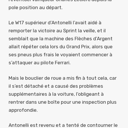
pole position au départ.
Le W17 supérieur d’Antonelli l’avait aidé à
remporter la victoire au Sprint la veille, et il
semblait que la machine des Flèches d’Argent
allait répéter cela lors du Grand Prix, alors que
ses pneus plus frais le voyaient commencer à
s’attaquer au pilote Ferrari.
Mais le bouclier de roue a mis fin à tout cela, car
il s’est détaché et a causé des problèmes
supplémentaires à la voiture, l’obligeant à
rentrer dans une boîte pour une inspection plus
approfondie.
Antonelli est revenu et a tenté de contourner le