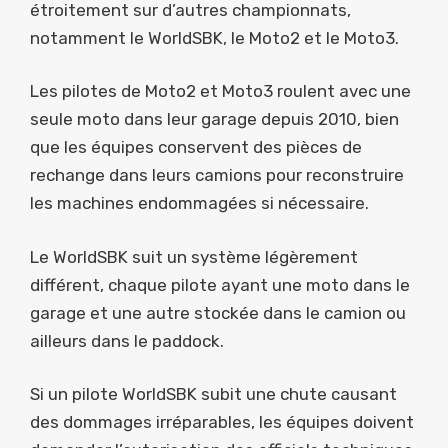
étroitement sur d’autres championnats,
notamment le WorldSBK, le Moto2 et le Moto3.
Les pilotes de Moto2 et Moto3 roulent avec une
seule moto dans leur garage depuis 2010, bien
que les équipes conservent des pièces de
rechange dans leurs camions pour reconstruire
les machines endommagées si nécessaire.
Le WorldSBK suit un système légèrement
différent, chaque pilote ayant une moto dans le
garage et une autre stockée dans le camion ou
ailleurs dans le paddock.
Si un pilote WorldSBK subit une chute causant
des dommages irréparables, les équipes doivent