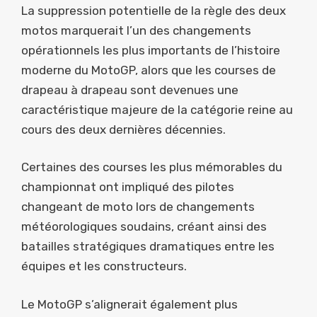
La suppression potentielle de la règle des deux
motos marquerait l’un des changements
opérationnels les plus importants de l’histoire
moderne du MotoGP, alors que les courses de
drapeau à drapeau sont devenues une
caractéristique majeure de la catégorie reine au
cours des deux dernières décennies.
Certaines des courses les plus mémorables du
championnat ont impliqué des pilotes
changeant de moto lors de changements
météorologiques soudains, créant ainsi des
batailles stratégiques dramatiques entre les
équipes et les constructeurs.
Le MotoGP s’alignerait également plus