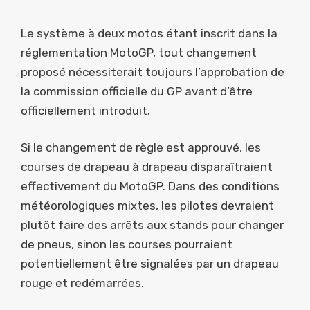
Le système à deux motos étant inscrit dans la
réglementation MotoGP, tout changement
proposé nécessiterait toujours l’approbation de
la commission officielle du GP avant d’être
officiellement introduit.
Si le changement de règle est approuvé, les
courses de drapeau à drapeau disparaîtraient
effectivement du MotoGP. Dans des conditions
météorologiques mixtes, les pilotes devraient
plutôt faire des arrêts aux stands pour changer
de pneus, sinon les courses pourraient
potentiellement être signalées par un drapeau
rouge et redémarrées.