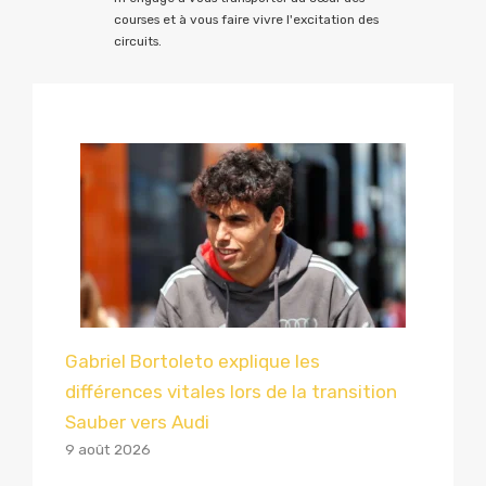
courses et à vous faire vivre l'excitation des
circuits.
Gabriel Bortoleto explique les
différences vitales lors de la transition
Sauber vers Audi
9 août 2026