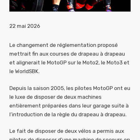
22 mai 2026
Le changement de réglementation proposé
mettrait fin aux courses de drapeau à drapeau
et alignerait le MotoGP sur le Moto2, le Moto3 et
le WorldSBK.
Depuis la saison 2005, les pilotes MotoGP ont eu
le luxe de disposer de deux machines
entièrement préparées dans leur garage suite à
l’introduction de la règle du drapeau à drapeau.
Le fait de disposer de deux vélos a permis aux
pilotes de disposer d’une machine de secours en