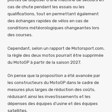
cas de chute pendant les essais ou les
qualifications, tout en permettant également
des échanges rapides de vélos en cas de
conditions météorologiques changeantes lors
des courses.
Cependant, selon un rapport de Motorsport.com,
la règle des deux motos pourrait être supprimée
du MotoGP à partir de la saison 2027.
On pense que la proposition a été avancée par
les constructeurs du MotoGP dans le cadre de
mesures plus larges de réduction des coûts,
réduisant ainsi les investissements et les
dépenses des équipes d’usine et des équipes
satellites.