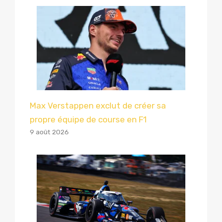
Max Verstappen exclut de créer sa
propre équipe de course en F1
9 août 2026