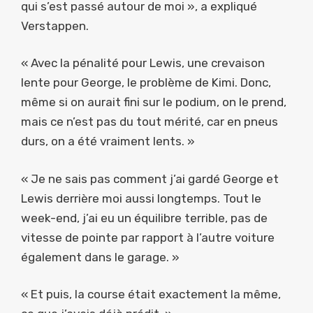
qui s’est passé autour de moi », a expliqué
Verstappen.
« Avec la pénalité pour Lewis, une crevaison
lente pour George, le problème de Kimi. Donc,
même si on aurait fini sur le podium, on le prend,
mais ce n’est pas du tout mérité, car en pneus
durs, on a été vraiment lents. »
« Je ne sais pas comment j’ai gardé George et
Lewis derrière moi aussi longtemps. Tout le
week-end, j’ai eu un équilibre terrible, pas de
vitesse de pointe par rapport à l’autre voiture
également dans le garage. »
« Et puis, la course était exactement la même,