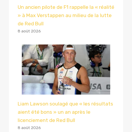
Un ancien pilote de F1 rappelle la « réalité
» à Max Verstappen au milieu de la lutte
de Red Bull
8 août 2026
Liam Lawson soulagé que « les résultats
aient été bons » un an après le
licenciement de Red Bull
8 août 2026