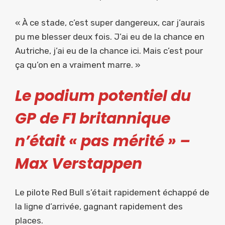
« À ce stade, c’est super dangereux, car j’aurais
pu me blesser deux fois. J’ai eu de la chance en
Autriche, j’ai eu de la chance ici. Mais c’est pour
ça qu’on en a vraiment marre. »
Le podium potentiel du
GP de F1 britannique
n’était « pas mérité » –
Max Verstappen
Le pilote Red Bull s’était rapidement échappé de
la ligne d’arrivée, gagnant rapidement des
places.