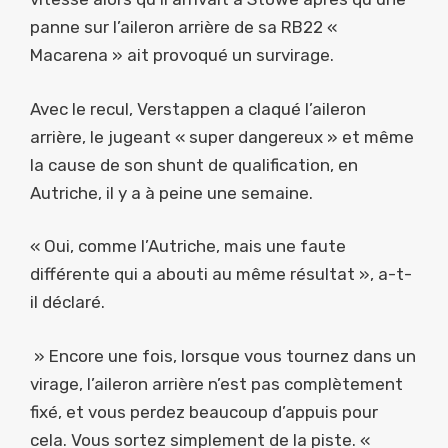
panne sur l’aileron arrière de sa RB22 «
Macarena » ait provoqué un survirage.
Avec le recul, Verstappen a claqué l’aileron
arrière, le jugeant « super dangereux » et même
la cause de son shunt de qualification, en
Autriche, il y a à peine une semaine.
« Oui, comme l’Autriche, mais une faute
différente qui a abouti au même résultat », a-t-
il déclaré.
» Encore une fois, lorsque vous tournez dans un
virage, l’aileron arrière n’est pas complètement
fixé, et vous perdez beaucoup d’appuis pour
cela. Vous sortez simplement de la piste. «