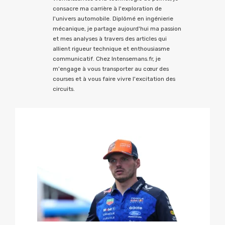
consacre ma carrière à l'exploration de
l'univers automobile. Diplômé en ingénierie
mécanique, je partage aujourd'hui ma passion
et mes analyses à travers des articles qui
allient rigueur technique et enthousiasme
communicatif. Chez Intensemans.fr, je
m'engage à vous transporter au cœur des
courses et à vous faire vivre l'excitation des
circuits.