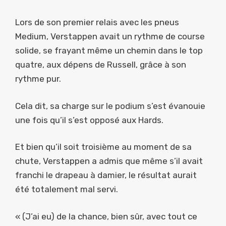
Lors de son premier relais avec les pneus
Medium, Verstappen avait un rythme de course
solide, se frayant même un chemin dans le top
quatre, aux dépens de Russell, grâce à son
rythme pur.
Cela dit, sa charge sur le podium s’est évanouie
une fois qu’il s’est opposé aux Hards.
Et bien qu’il soit troisième au moment de sa
chute, Verstappen a admis que même s’il avait
franchi le drapeau à damier, le résultat aurait
été totalement mal servi.
« (J’ai eu) de la chance, bien sûr, avec tout ce