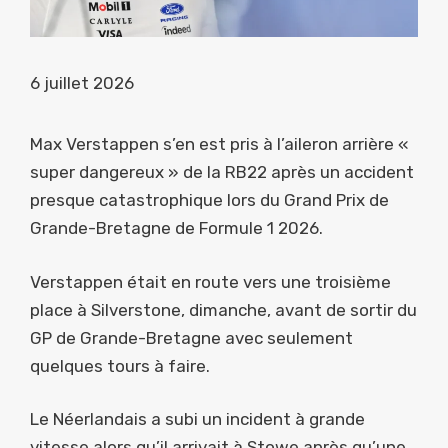
6 juillet 2026
Max Verstappen s’en est pris à l’aileron arrière «
super dangereux » de la RB22 après un accident
presque catastrophique lors du Grand Prix de
Grande-Bretagne de Formule 1 2026.
Verstappen était en route vers une troisième
place à Silverstone, dimanche, avant de sortir du
GP de Grande-Bretagne avec seulement
quelques tours à faire.
Le Néerlandais a subi un incident à grande
vitesse alors qu’il arrivait à Stowe après qu’une