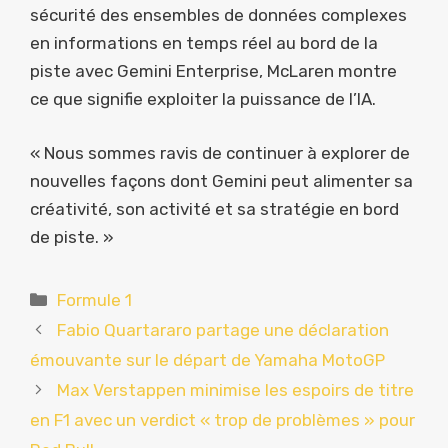
sécurité des ensembles de données complexes
en informations en temps réel au bord de la
piste avec Gemini Enterprise, McLaren montre
ce que signifie exploiter la puissance de l’IA.
« Nous sommes ravis de continuer à explorer de
nouvelles façons dont Gemini peut alimenter sa
créativité, son activité et sa stratégie en bord
de piste. »
Catégories
Formule 1
Fabio Quartararo partage une déclaration
émouvante sur le départ de Yamaha MotoGP
Max Verstappen minimise les espoirs de titre
en F1 avec un verdict « trop de problèmes » pour