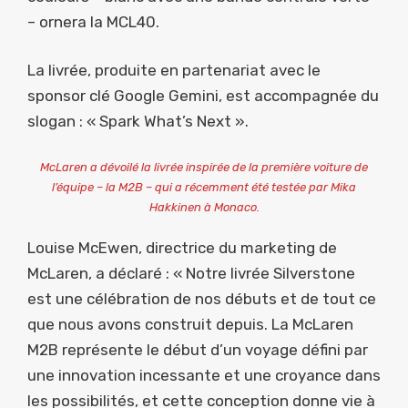
– ornera la MCL40.
La livrée, produite en partenariat avec le
sponsor clé Google Gemini, est accompagnée du
slogan : « Spark What’s Next ».
McLaren a dévoilé la livrée inspirée de la première voiture de
l’équipe – la M2B – qui a récemment été testée par Mika
Hakkinen à Monaco.
Louise McEwen, directrice du marketing de
McLaren, a déclaré : « Notre livrée Silverstone
est une célébration de nos débuts et de tout ce
que nous avons construit depuis. La McLaren
M2B représente le début d’un voyage défini par
une innovation incessante et une croyance dans
les possibilités, et cette conception donne vie à