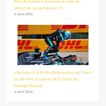
Kimi Antonelli a renversé la crise du
début de sa carrière en F1
6 août 2026
L’histoire à la Rocky Balboa pourrait faire
ou défaire la saison de F1 2026 de
George Russell
6 août 2026