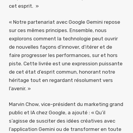
cet esprit. »
« Notre partenariat avec Google Gemini repose
sur ces mêmes principes. Ensemble, nous
explorons comment la technologie peut ouvrir
de nouvelles façons d’innover, d’itérer et de
faire progresser les performances, sur et hors
piste. Cette livrée est une expression puissante
de cet état d’esprit commun, honorant notre
héritage tout en regardant résolument vers
l’avenir. »
Marvin Chow, vice-président du marketing grand
public et IA chez Google, a ajouté : « Qu’il
s’agisse de susciter des idées créatives avec
l’application Gemini ou de transformer en toute