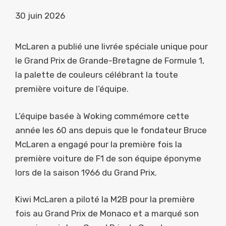
30 juin 2026
McLaren a publié une livrée spéciale unique pour
le Grand Prix de Grande-Bretagne de Formule 1,
la palette de couleurs célébrant la toute
première voiture de l’équipe.
L’équipe basée à Woking commémore cette
année les 60 ans depuis que le fondateur Bruce
McLaren a engagé pour la première fois la
première voiture de F1 de son équipe éponyme
lors de la saison 1966 du Grand Prix.
Kiwi McLaren a piloté la M2B pour la première
fois au Grand Prix de Monaco et a marqué son