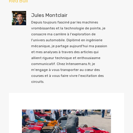
Red Bull
Jules Montclair
Depuis toujours fasciné par les machines
vrombissantes et la technologie de pointe, je
consacre ma carrière à l'exploration de
l'univers automobile. Diplômé en ingénierie
mécanique, je partage aujourd'hui ma passion
et mes analyses à travers des articles qui
allient rigueur technique et enthousiasme
communicatif. Chez Intensemans.fr, je
m'engage à vous transporter au cœur des
courses et à vous faire vivre l'excitation des
circuits.