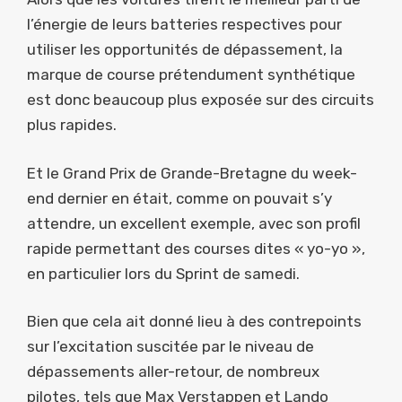
l’énergie de leurs batteries respectives pour
utiliser les opportunités de dépassement, la
marque de course prétendument synthétique
est donc beaucoup plus exposée sur des circuits
plus rapides.
Et le Grand Prix de Grande-Bretagne du week-
end dernier en était, comme on pouvait s’y
attendre, un excellent exemple, avec son profil
rapide permettant des courses dites « yo-yo »,
en particulier lors du Sprint de samedi.
Bien que cela ait donné lieu à des contrepoints
sur l’excitation suscitée par le niveau de
dépassements aller-retour, de nombreux
pilotes, tels que Max Verstappen et Lando