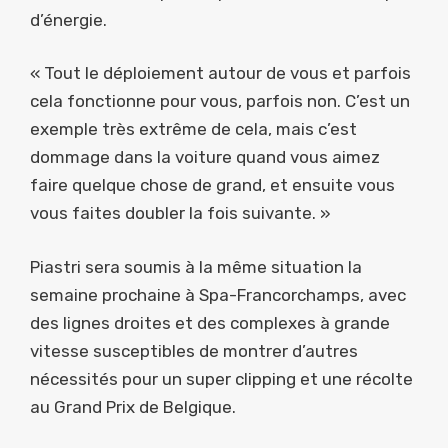
d’énergie.
« Tout le déploiement autour de vous et parfois
cela fonctionne pour vous, parfois non. C’est un
exemple très extrême de cela, mais c’est
dommage dans la voiture quand vous aimez
faire quelque chose de grand, et ensuite vous
vous faites doubler la fois suivante. »
Piastri sera soumis à la même situation la
semaine prochaine à Spa-Francorchamps, avec
des lignes droites et des complexes à grande
vitesse susceptibles de montrer d’autres
nécessités pour un super clipping et une récolte
au Grand Prix de Belgique.