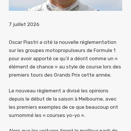
7 juillet 2026
Oscar Piastri a cité la nouvelle réglementation
sur les groupes motopropulseurs de Formule 1
pour avoir apporté ce qu’il a décrit comme un «
élément de chance » au style de course lors des
premiers tours des Grands Prix cette année.
Le nouveau règlement a divisé les opinions
depuis le début de la saison à Melbourne, avec
les premiers exemples de ce que beaucoup ont
surnommé les « courses yo-yo ».
Alors que les voitures tirent le meilleur parti de