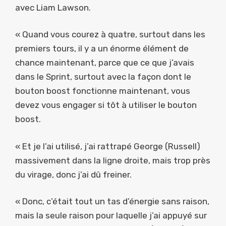
avec Liam Lawson.
« Quand vous courez à quatre, surtout dans les
premiers tours, il y a un énorme élément de
chance maintenant, parce que ce que j’avais
dans le Sprint, surtout avec la façon dont le
bouton boost fonctionne maintenant, vous
devez vous engager si tôt à utiliser le bouton
boost.
« Et je l’ai utilisé, j’ai rattrapé George (Russell)
massivement dans la ligne droite, mais trop près
du virage, donc j’ai dû freiner.
« Donc, c’était tout un tas d’énergie sans raison,
mais la seule raison pour laquelle j’ai appuyé sur