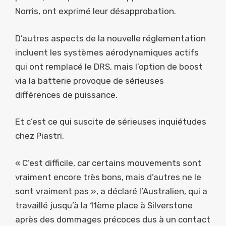
Norris, ont exprimé leur désapprobation.
D’autres aspects de la nouvelle réglementation
incluent les systèmes aérodynamiques actifs
qui ont remplacé le DRS, mais l’option de boost
via la batterie provoque de sérieuses
différences de puissance.
Et c’est ce qui suscite de sérieuses inquiétudes
chez Piastri.
« C’est difficile, car certains mouvements sont
vraiment encore très bons, mais d’autres ne le
sont vraiment pas », a déclaré l’Australien, qui a
travaillé jusqu’à la 11ème place à Silverstone
après des dommages précoces dus à un contact