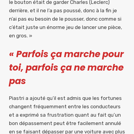
le bouton était de garder Charles (Leclerc)
derrière, et il ne l’a pas poussé, donc à la fin je
n’ai pas eu besoin de le pousser, donc comme si
c’était juste un énorme jeu de lancer une pièce,
en gros. »
« Parfois ça marche pour
toi, parfois ça ne marche
pas
Piastri a ajouté qu’il est admis que les fortunes
changent fréquemment entre les conducteurs
et a exprimé sa frustration quant au fait qu’un
bon dépassement peut être facilement annulé
en se faisant dépasser par une voiture avec plus