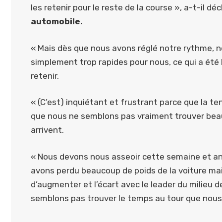
les retenir pour le reste de la course », a-t-il 
automobile.
« Mais dès que nous avons réglé notre rythme, no
simplement trop rapides pour nous, ce qui a été 
retenir.
« (C’est) inquiétant et frustrant parce que la
que nous ne semblons pas vraiment trouver beau
arrivent.
« Nous devons nous asseoir cette semaine et an
avons perdu beaucoup de poids de la voiture mai
d’augmenter et l’écart avec le leader du milieu
semblons pas trouver le temps au tour que nous 