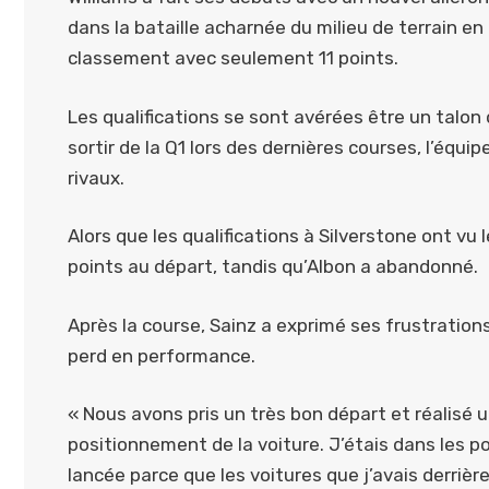
dans la bataille acharnée du milieu de terrain en
classement avec seulement 11 points.
Les qualifications se sont avérées être un talon d
sortir de la Q1 lors des dernières courses, l’équi
rivaux.
Alors que les qualifications à Silverstone ont vu
points au départ, tandis qu’Albon a abandonné.
Après la course, Sainz a exprimé ses frustratio
perd en performance.
« Nous avons pris un très bon départ et réalisé 
positionnement de la voiture. J’étais dans les poi
lancée parce que les voitures que j’avais derrière,