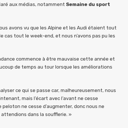
déclaré aux médias, notamment
Semaine du sport
us avons vu que les Alpine et les Audi étaient tout
le cas tout le week-end, et nous n’avons pas pu les
 tendance commence à être mauvaise cette année et
coup de temps au tour lorsque les améliorations
alyser ce qui se passe car, malheureusement, nous
ntenant, mais l’écart avec l’avant ne cesse
 de peloton ne cesse d’augmenter, donc nous ne
attendions dans la soufflerie. »