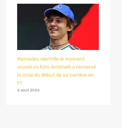
Mercedes identifie le moment
crucial où Kimi Antonelli a renversé
la crise du début de sa carrière en
F1
6 août 2026