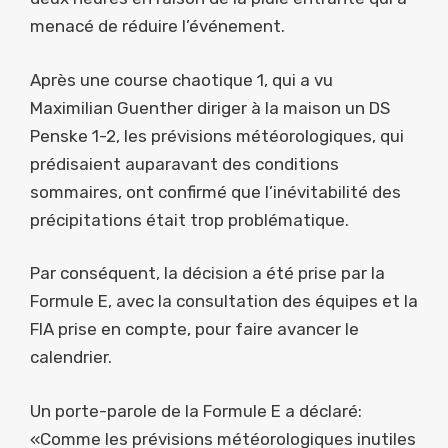
menacé de réduire l’événement.
Après une course chaotique 1, qui a vu
Maximilian Guenther diriger à la maison un DS
Penske 1-2, les prévisions météorologiques, qui
prédisaient auparavant des conditions
sommaires, ont confirmé que l’inévitabilité des
précipitations était trop problématique.
Par conséquent, la décision a été prise par la
Formule E, avec la consultation des équipes et la
FIA prise en compte, pour faire avancer le
calendrier.
Un porte-parole de la Formule E a déclaré:
«Comme les prévisions météorologiques inutiles