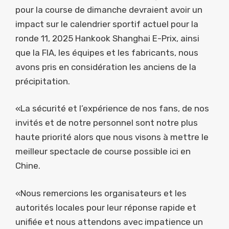
pour la course de dimanche devraient avoir un
impact sur le calendrier sportif actuel pour la
ronde 11, 2025 Hankook Shanghai E-Prix, ainsi
que la FIA, les équipes et les fabricants, nous
avons pris en considération les anciens de la
précipitation.
«La sécurité et l’expérience de nos fans, de nos
invités et de notre personnel sont notre plus
haute priorité alors que nous visons à mettre le
meilleur spectacle de course possible ici en
Chine.
«Nous remercions les organisateurs et les
autorités locales pour leur réponse rapide et
unifiée et nous attendons avec impatience un