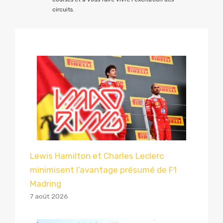
circuits.
Lewis Hamilton et Charles Leclerc
minimisent l’avantage présumé de F1
Madring
7 août 2026