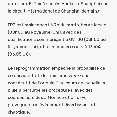
autre prix E-Prix à succès Hankook Shanghai sur
le circuit international de Shanghai demain.»
FP3 est maintenant à 7h du matin, heure locale
(00h00 au Royaume-Uni), avec des
qualifications commençant à 09h00 (03h00 au
Royaume-Uni), et la course en cours à 13h04
(06.05 UK).
Le reprogrammation empêche la probabilité de
ce qui aurait été le troisième week-end
consécutif de Formule E au cours de laquelle la
pluie a perturbé les procédures, avec des
courses humides à Monaco et à Tokyo
provoquant un événement divertissant et
chaotique.