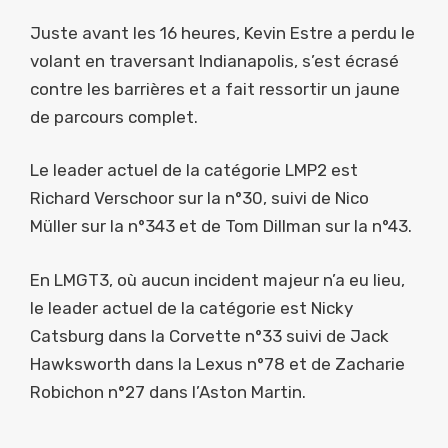
Juste avant les 16 heures, Kevin Estre a perdu le
volant en traversant Indianapolis, s’est écrasé
contre les barrières et a fait ressortir un jaune
de parcours complet.
Le leader actuel de la catégorie LMP2 est
Richard Verschoor sur la n°30, suivi de Nico
Müller sur la n°343 et de Tom Dillman sur la n°43.
En LMGT3, où aucun incident majeur n’a eu lieu,
le leader actuel de la catégorie est Nicky
Catsburg dans la Corvette n°33 suivi de Jack
Hawksworth dans la Lexus n°78 et de Zacharie
Robichon n°27 dans l’Aston Martin.