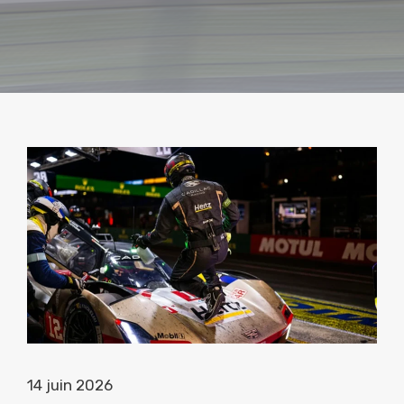
14 juin 2026