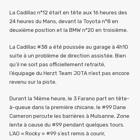
La Cadillac n°12 était en tête aux 16 heures des
24 heures du Mans, devant la Toyota n°8 en
deuxième position et la BMW n°20 en troisième.
La Cadillac #38 a été poussée au garage à 4h10
suite à un problème de direction assistée. Bien
qu’il ne soit pas officiellement retraité,
l’équipage du Herzt Team JOTA n’est pas encore
revenu sur la piste.
Durant la 14ème heure, le 3 Farano part en tête-
à-queue dans la première chicane, le #99 Dane
Cameron percute les barrières à Mulsanne. Zone
lente à cause du #99 pendant quelques tours.
L’AO « Rocky » #99 s’est remis à courir,