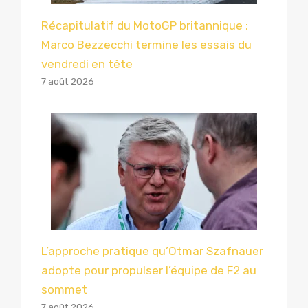
Récapitulatif du MotoGP britannique :
Marco Bezzecchi termine les essais du
vendredi en tête
7 août 2026
L’approche pratique qu’Otmar Szafnauer
adopte pour propulser l’équipe de F2 au
sommet
7 août 2026