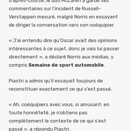
d’après-course, le duo McLaren a gardé ses
commentaires sur l’incident de Russell-
Verstappen mesuré, malgré Norris en essayant
de diriger la conversation vers son coéquipier.
« J’ai entendu dire qu’Oscar avait des opinions
intéressantes à ce sujet, donc je vais lui passer
directement », a déclaré Norris aux médias, y
compris
Semaine de sport automobile
.
Piastri a admis qu’il essayait toujours de
reconstituer exactement ce qui s’est passé.
« Ah, coéquipiers avec vous, si amusant; en
toute honnêteté, je n’obtiens pas
complètement le contexte de ce qui s’est
passé », a répondu Piastri.