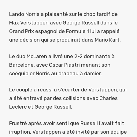
Lando Norris a plaisanté sur le choc tardif de
Max Verstappen avec George Russell dans le
Grand Prix espagnol de Formule 1 lui a rappelé
une décision qui se produirait dans Mario Kart.
Le duo McLaren a livré une 2-2 dominante à
Barcelone, avec Oscar Piastri menant son
coéquipier Norris au drapeau à damier.
Le couple a réussi à s’écarter de Verstappen, qui
a été entravé par des collisions avec Charles
Leclerc et George Russell.
Frustré après avoir senti que Russell l’avait fait
irruption, Verstappen a été invité par son équipe