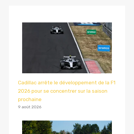
Cadillac arrête le développement de la F1
2026 pour se concentrer sur la saison
prochaine
9 août 2026