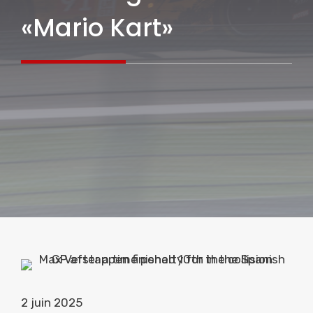
«Mario Kart»
2 juin 2025