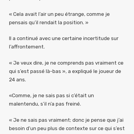
« Cela avait l’air un peu étrange, comme je
pensais qu’il rendait la position. »
Il a continué avec une certaine incertitude sur
l’affrontement.
« Je veux dire, je ne comprends pas vraiment ce
qui s’est passé là-bas », a expliqué le joueur de
24 ans.
«Comme, je ne sais pas si c’était un
malentendu, s’il n’a pas freiné.
« Je ne sais pas vraiment; donc je pense que j’ai
besoin d’un peu plus de contexte sur ce qui s’est