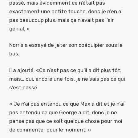
passé, mais évidemment ce n’était pas
exactement une petite touche, donc je n’en ai
pas beaucoup plus, mais ça n’avait pas l’air
génial. »
Norris a essayé de jeter son coéquipier sous le
bus.
Il a ajouté: «Ce n’est pas ce qu’il a dit plus tôt,
mais… oui, encore une fois, je ne sais pas ce qui
s’est passé
« Je n’ai pas entendu ce que Max a dit et je n’ai
pas entendu ce que George a dit, donc je ne
pense pas que ce soit quelque chose pour moi
de commenter pour le moment. »