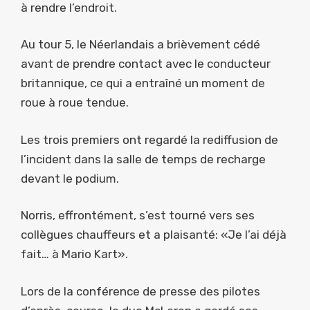
à rendre l’endroit.
Au tour 5, le Néerlandais a brièvement cédé
avant de prendre contact avec le conducteur
britannique, ce qui a entraîné un moment de
roue à roue tendue.
Les trois premiers ont regardé la rediffusion de
l’incident dans la salle de temps de recharge
devant le podium.
Norris, effrontément, s’est tourné vers ses
collègues chauffeurs et a plaisanté: «Je l’ai déjà
fait… à Mario Kart».
Lors de la conférence de presse des pilotes