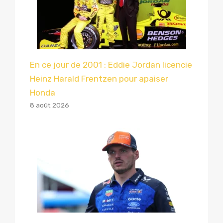
En ce jour de 2001 : Eddie Jordan licencie
Heinz Harald Frentzen pour apaiser
Honda
8 août 2026