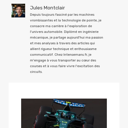
Jules Montclair
Depuis toujours fasciné par les machines
vrombissantes et la technologie de pointe, je
consacre ma carrière à l'exploration de
l'univers automobile. Diplômé en ingénierie
mécanique, je partage aujourd'hui ma passion
et mes analyses à travers des articles qui
allient rigueur technique et enthousiasme
communicatif. Chez Intensemans.fr, je
m'engage à vous transporter au cœur des
courses et à vous faire vivre l'excitation des
circuits.