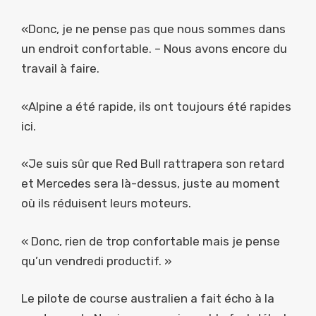
«Donc, je ne pense pas que nous sommes dans
un endroit confortable. – Nous avons encore du
travail à faire.
«Alpine a été rapide, ils ont toujours été rapides
ici.
«Je suis sûr que Red Bull rattrapera son retard
et Mercedes sera là-dessus, juste au moment
où ils réduisent leurs moteurs.
« Donc, rien de trop confortable mais je pense
qu’un vendredi productif. »
Le pilote de course australien a fait écho à la