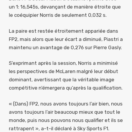
un 1: 16,545s, devançant de manière étroite que
le coéquipier Norris de seulement 0,032 s.
La paire est restée étroitement appariée dans
FP2, mais alors que leur écart a diminué, Piastri a
maintenu un avantage de 0,276 sur Pierre Gasly.
S’exprimant après la session, Norris a minimisé
les perspectives de McLaren malgré leur début
dominant, avertissant que la véritable image
compétitive n’émergera qu’après la qualification.
« (Dans) FP2, nous avons toujours l’air bien, nous
avons toujours l’air beaucoup mieux que tout le
monde, puis nous pouvons nous qualifier et ils se
rattrapent », a-t-il déclaré à Sky Sports F1.