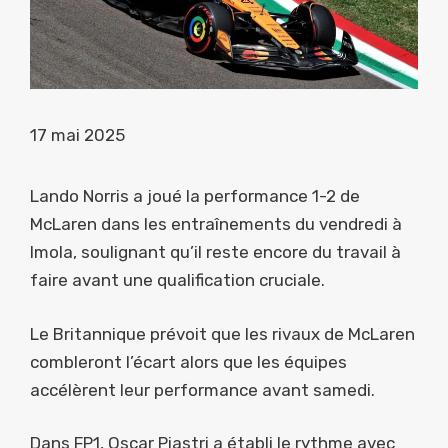
17 mai 2025
Lando Norris a joué la performance 1-2 de
McLaren dans les entraînements du vendredi à
Imola, soulignant qu’il reste encore du travail à
faire avant une qualification cruciale.
Le Britannique prévoit que les rivaux de McLaren
combleront l’écart alors que les équipes
accélèrent leur performance avant samedi.
Dans FP1, Oscar Piastri a établi le rythme avec