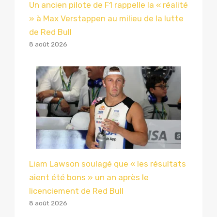
Un ancien pilote de F1 rappelle la « réalité
» à Max Verstappen au milieu de la lutte
de Red Bull
8 août 2026
Liam Lawson soulagé que « les résultats
aient été bons » un an après le
licenciement de Red Bull
8 août 2026