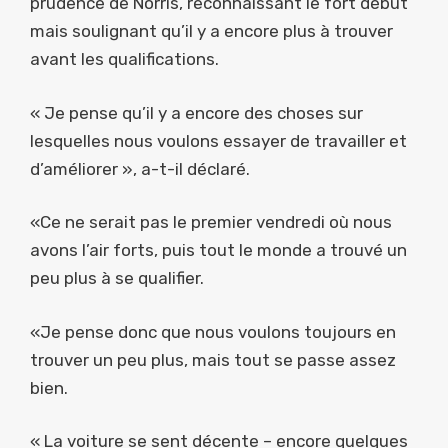
prudence de Norris, reconnaissant le fort début
mais soulignant qu’il y a encore plus à trouver
avant les qualifications.
« Je pense qu’il y a encore des choses sur
lesquelles nous voulons essayer de travailler et
d’améliorer », a-t-il déclaré.
«Ce ne serait pas le premier vendredi où nous
avons l’air forts, puis tout le monde a trouvé un
peu plus à se qualifier.
«Je pense donc que nous voulons toujours en
trouver un peu plus, mais tout se passe assez
bien.
« La voiture se sent décente – encore quelques