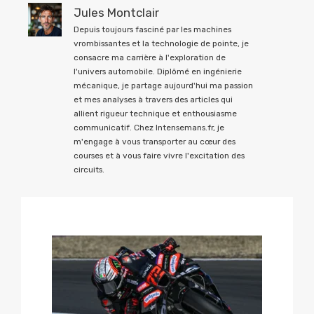
Jules Montclair
Depuis toujours fasciné par les machines
vrombissantes et la technologie de pointe, je
consacre ma carrière à l'exploration de
l'univers automobile. Diplômé en ingénierie
mécanique, je partage aujourd'hui ma passion
et mes analyses à travers des articles qui
allient rigueur technique et enthousiasme
communicatif. Chez Intensemans.fr, je
m'engage à vous transporter au cœur des
courses et à vous faire vivre l'excitation des
circuits.