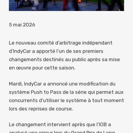
5 mai 2026
Le nouveau comité d’arbitrage indépendant
d’IndyCar a apporté l’un de ses premiers
changements destinés au public après sa mise
en œuvre pour cette saison.
Mardi, IndyCar a annoncé une modification du
système Push to Pass de la série qui permet aux
concurrents d’utiliser le système à tout moment
lors des reprises de course.
Le changement intervient après que l’IOB a
analysé une erreur lors du Grand Prix de Long