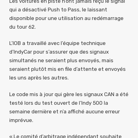
Les voitures en piste n’ont jamais reçu le signal
qui a désactivé Push to Pass, le laissant
disponible pour une utilisation au redémarrage
du tour 62.
L’IOB a travaillé avec l’équipe technique
d’IndyCar pour s’assurer que des signaux
simultanés ne seraient plus envoyés, mais
seraient plutôt mis en file d’attente et envoyés
les uns après les autres.
Le code mis à jour qui gère les signaux CAN a été
testé lors du test ouvert de l’Indy 500 la
semaine dernière et n’a affiché aucune erreur
imprévue.
« Le comité d’arbitrage indépendant souhaite