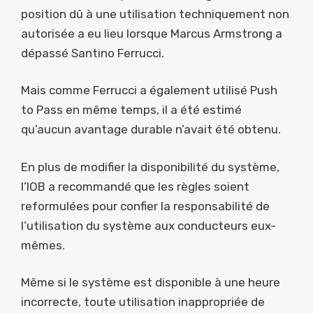
position dû à une utilisation techniquement non
autorisée a eu lieu lorsque Marcus Armstrong a
dépassé Santino Ferrucci.
Mais comme Ferrucci a également utilisé Push
to Pass en même temps, il a été estimé
qu’aucun avantage durable n’avait été obtenu.
En plus de modifier la disponibilité du système,
l’IOB a recommandé que les règles soient
reformulées pour confier la responsabilité de
l’utilisation du système aux conducteurs eux-
mêmes.
Même si le système est disponible à une heure
incorrecte, toute utilisation inappropriée de