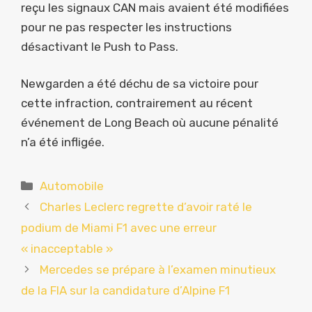
reçu les signaux CAN mais avaient été modifiées
pour ne pas respecter les instructions
désactivant le Push to Pass.
Newgarden a été déchu de sa victoire pour
cette infraction, contrairement au récent
événement de Long Beach où aucune pénalité
n’a été infligée.
Catégories
Automobile
Charles Leclerc regrette d’avoir raté le
podium de Miami F1 avec une erreur
« inacceptable »
Mercedes se prépare à l’examen minutieux
de la FIA sur la candidature d’Alpine F1