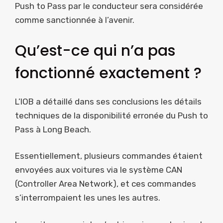
Push to Pass par le conducteur sera considérée
comme sanctionnée à l’avenir.
Qu’est-ce qui n’a pas
fonctionné exactement ?
L’IOB a détaillé dans ses conclusions les détails
techniques de la disponibilité erronée du Push to
Pass à Long Beach.
Essentiellement, plusieurs commandes étaient
envoyées aux voitures via le système CAN
(Controller Area Network), et ces commandes
s’interrompaient les unes les autres.