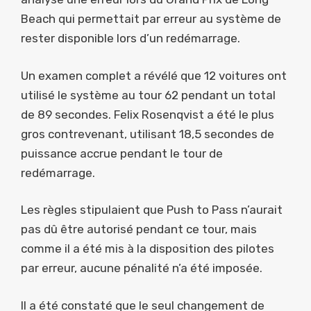
Beach qui permettait par erreur au système de
rester disponible lors d’un redémarrage.
Un examen complet a révélé que 12 voitures ont
utilisé le système au tour 62 pendant un total
de 89 secondes. Felix Rosenqvist a été le plus
gros contrevenant, utilisant 18,5 secondes de
puissance accrue pendant le tour de
redémarrage.
Les règles stipulaient que Push to Pass n’aurait
pas dû être autorisé pendant ce tour, mais
comme il a été mis à la disposition des pilotes
par erreur, aucune pénalité n’a été imposée.
Il a été constaté que le seul changement de