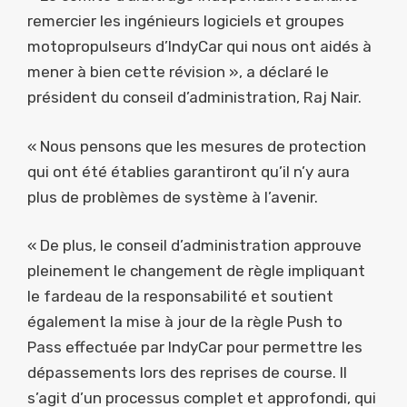
remercier les ingénieurs logiciels et groupes
motopropulseurs d’IndyCar qui nous ont aidés à
mener à bien cette révision », a déclaré le
président du conseil d’administration, Raj Nair.
« Nous pensons que les mesures de protection
qui ont été établies garantiront qu’il n’y aura
plus de problèmes de système à l’avenir.
« De plus, le conseil d’administration approuve
pleinement le changement de règle impliquant
le fardeau de la responsabilité et soutient
également la mise à jour de la règle Push to
Pass effectuée par IndyCar pour permettre les
dépassements lors des reprises de course. Il
s’agit d’un processus complet et approfondi, qui