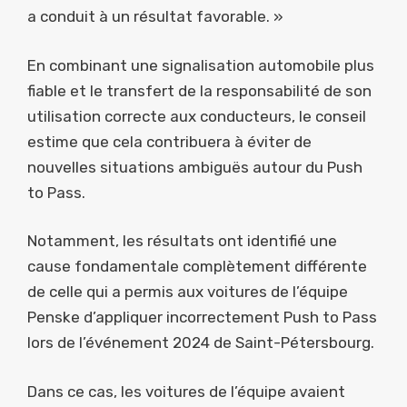
a conduit à un résultat favorable. »
En combinant une signalisation automobile plus
fiable et le transfert de la responsabilité de son
utilisation correcte aux conducteurs, le conseil
estime que cela contribuera à éviter de
nouvelles situations ambiguës autour du Push
to Pass.
Notamment, les résultats ont identifié une
cause fondamentale complètement différente
de celle qui a permis aux voitures de l’équipe
Penske d’appliquer incorrectement Push to Pass
lors de l’événement 2024 de Saint-Pétersbourg.
Dans ce cas, les voitures de l’équipe avaient