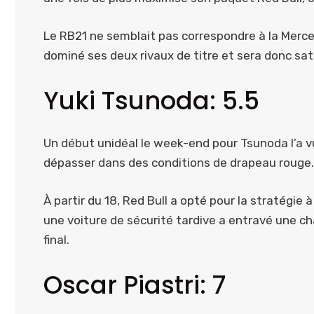
Le RB21 ne semblait pas correspondre à la Merce
dominé ses deux rivaux de titre et sera donc sat
Yuki Tsunoda: 5.5
Un début unidéal le week-end pour Tsunoda l’a v
dépasser dans des conditions de drapeau rouge.
À partir du 18, Red Bull a opté pour la stratégie
une voiture de sécurité tardive a entravé une cha
final.
Oscar Piastri: 7