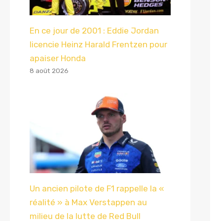
En ce jour de 2001 : Eddie Jordan
licencie Heinz Harald Frentzen pour
apaiser Honda
8 août 2026
Un ancien pilote de F1 rappelle la «
réalité » à Max Verstappen au
milieu de la lutte de Red Bull