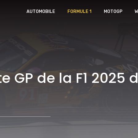
AUTOMOBILE
FORMULE 1
MOTOGP
W
te GP de la F1 2025