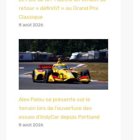
retour « définitif » au Grand Prix
Classique
8 août 2026
Alex Palou se présente sur le
terrain lors de l’ouverture des
essais d’IndyCar depuis Portland
8 août 2026