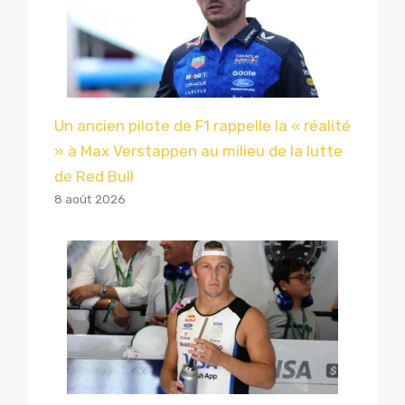
Un ancien pilote de F1 rappelle la « réalité
» à Max Verstappen au milieu de la lutte
de Red Bull
8 août 2026