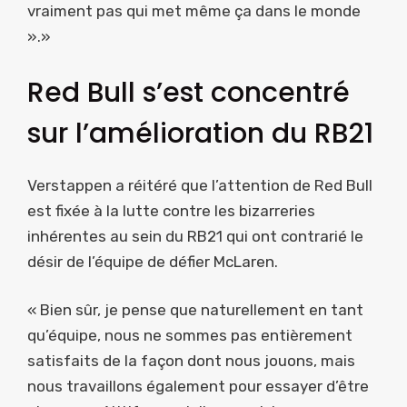
vraiment pas qui met même ça dans le monde
».»
Red Bull s’est concentré
sur l’amélioration du RB21
Verstappen a réitéré que l’attention de Red Bull
est fixée à la lutte contre les bizarreries
inhérentes au sein du RB21 qui ont contrarié le
désir de l’équipe de défier McLaren.
« Bien sûr, je pense que naturellement en tant
qu’équipe, nous ne sommes pas entièrement
satisfaits de la façon dont nous jouons, mais
nous travaillons également pour essayer d’être