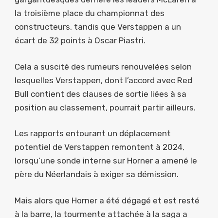
la troisième place du championnat des
constructeurs, tandis que Verstappen a un
écart de 32 points à Oscar Piastri.
Cela a suscité des rumeurs renouvelées selon
lesquelles Verstappen, dont l’accord avec Red
Bull contient des clauses de sortie liées à sa
position au classement, pourrait partir ailleurs.
Les rapports entourant un déplacement
potentiel de Verstappen remontent à 2024,
lorsqu’une sonde interne sur Horner a amené le
père du Néerlandais à exiger sa démission.
Mais alors que Horner a été dégagé et est resté
à la barre, la tourmente attachée à la saga a