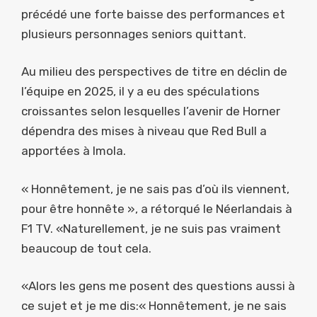
précédé une forte baisse des performances et
plusieurs personnages seniors quittant.
Au milieu des perspectives de titre en déclin de
l’équipe en 2025, il y a eu des spéculations
croissantes selon lesquelles l’avenir de Horner
dépendra des mises à niveau que Red Bull a
apportées à Imola.
« Honnêtement, je ne sais pas d’où ils viennent,
pour être honnête », a rétorqué le Néerlandais à
F1 TV. «Naturellement, je ne suis pas vraiment
beaucoup de tout cela.
«Alors les gens me posent des questions aussi à
ce sujet et je me dis:« Honnêtement, je ne sais