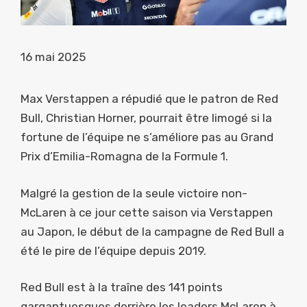
16 mai 2025
Max Verstappen a répudié que le patron de Red
Bull, Christian Horner, pourrait être limogé si la
fortune de l’équipe ne s’améliore pas au Grand
Prix d’Emilia-Romagna de la Formule 1.
Malgré la gestion de la seule victoire non-
McLaren à ce jour cette saison via Verstappen
au Japon, le début de la campagne de Red Bull a
été le pire de l’équipe depuis 2019.
Red Bull est à la traîne des 141 points
gargantuesques derrière les leaders McLaren à