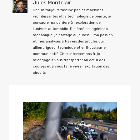
Jules Montclair
Depuis toujours fasciné par les machines
vrombissantes et la technologie de pointe, je
consacre ma carrière à l'exploration de
l'univers automobile. Diplômé en ingénierie
mécanique, je partage aujourd'hui ma passion
et mes analyses à travers des articles qui
allient rigueur technique et enthousiasme
communicatif. Chez Intensemans.fr, je
m'engage à vous transporter au cœur des
courses et à vous faire vivre l'excitation des
circuits.