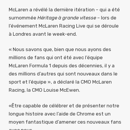
McLaren a révélé la dernière itération – qui a été
surnommée
Héritage à grande vitesse
– lors de
l’événement McLaren Racing Live qui se déroule
à Londres avant le week-end.
« Nous savons que, bien que nous ayons des
millions de fans qui ont été avec l’équipe
McLaren Formula 1 depuis des décennies, il y a
des millions d’autres qui sont nouveaux dans le
sport et l’équipe », a déclaré la CMO McLaren
Racing, la CMO Louise McEwen.
«Être capable de célébrer et de présenter notre
longue histoire avec l’aide de Chrome est un
moyen fantastique d’amener ces nouveaux fans
avec nous.