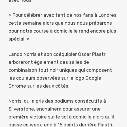
« Pour célébrer avec tant de nos fans à Londres
cette semaine alors que nous nous préparons
pour notre course à domicile le rend encore plus
spécial! »
Lando Norris et son coéquipier Oscar Piastri
arboreront également des salles de
combinaison tout noir uniques qui composent
les couleurs observées sur le logo Google
Chrome sur les deux côtés.
Norris, qui a pris des podiums consécutifs à
Silverstone, enchaînera pour assurer une
première victoire sur le sol à domicile alors qu’il
passe ce week-end à 15 points derrière Piastri.