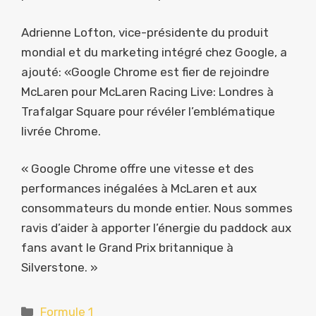
Adrienne Lofton, vice-présidente du produit
mondial et du marketing intégré chez Google, a
ajouté: «Google Chrome est fier de rejoindre
McLaren pour McLaren Racing Live: Londres à
Trafalgar Square pour révéler l’emblématique
livrée Chrome.
« Google Chrome offre une vitesse et des
performances inégalées à McLaren et aux
consommateurs du monde entier. Nous sommes
ravis d’aider à apporter l’énergie du paddock aux
fans avant le Grand Prix britannique à
Silverstone. »
Catégories
Formule 1