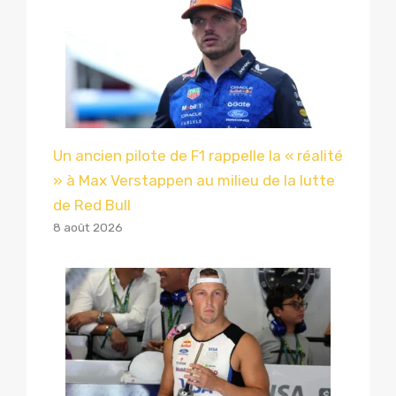
Un ancien pilote de F1 rappelle la « réalité
» à Max Verstappen au milieu de la lutte
de Red Bull
8 août 2026