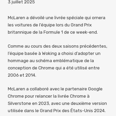
3 juillet 2025
McLaren a dévoilé une livrée spéciale qui ornera
les voitures de l’équipe lors du Grand Prix
britannique de la Formule 1 de ce week-end.
Comme au cours des deux saisons précédentes,
l’équipe basée à Woking a choisi d’adopter un
hommage au schéma emblématique de la
conception de Chrome qui a été utilisé entre
2006 et 2014.
McLaren a collaboré avec le partenaire Google
Chrome pour relancer la livrée Chrome à
Silverstone en 2023, avec une deuxième version
utilisée dans le Grand Prix des États-Unis 2024.