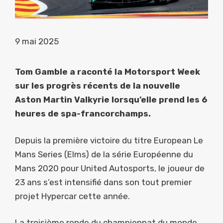
9 mai 2025
Tom Gamble a raconté la Motorsport Week
sur les progrès récents de la nouvelle
Aston Martin Valkyrie lorsqu’elle prend les 6
heures de spa-francorchamps.
Depuis la première victoire du titre European Le
Mans Series (Elms) de la série Européenne du
Mans 2020 pour United Autosports, le joueur de
23 ans s’est intensifié dans son tout premier
projet Hypercar cette année.
La troisième ronde du championnat du monde