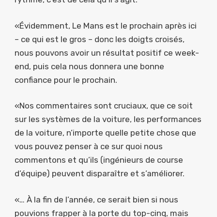
«Évidemment, Le Mans est le prochain après ici
– ce qui est le gros – donc les doigts croisés,
nous pouvons avoir un résultat positif ce week-
end, puis cela nous donnera une bonne
confiance pour le prochain.
«Nos commentaires sont cruciaux, que ce soit
sur les systèmes de la voiture, les performances
de la voiture, n’importe quelle petite chose que
vous pouvez penser à ce sur quoi nous
commentons et qu’ils (ingénieurs de course
d’équipe) peuvent disparaître et s’améliorer.
«… À la fin de l’année, ce serait bien si nous
pouvions frapper à la porte du top-cinq, mais