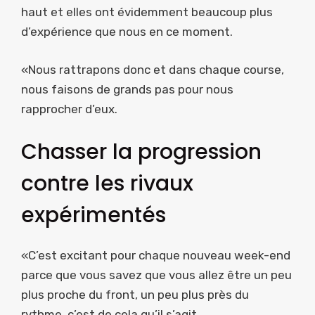
haut et elles ont évidemment beaucoup plus
d’expérience que nous en ce moment.
«Nous rattrapons donc et dans chaque course,
nous faisons de grands pas pour nous
rapprocher d’eux.
Chasser la progression
contre les rivaux
expérimentés
«C’est excitant pour chaque nouveau week-end
parce que vous savez que vous allez être un peu
plus proche du front, un peu plus près du
rythme, c’est de cela qu’il s’agit.