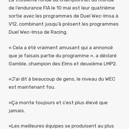
de l’endurance FIA ​​le 10 mai est leur quatrième
sortie avec les programmes de Duel Wec-Imsa à
V12, combinant jusqu’à présent les programmes
Duel Wec-Imsa de Racing.
« Cela a été vraiment amusant qui a annoncé
que je faisais partie du programme », a déclaré
Gamble, champion des Elms et deuxième LMP2.
«J’ai dit à beaucoup de gens, le niveau du WEC
est maintenant fou.
«Ça monte toujours et c’est plus élevé que
jamais.
«Les meilleures équipes se produisent au plus