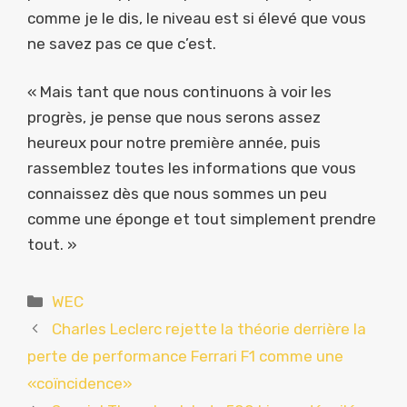
comme je le dis, le niveau est si élevé que vous
ne savez pas ce que c’est.
« Mais tant que nous continuons à voir les
progrès, je pense que nous serons assez
heureux pour notre première année, puis
rassemblez toutes les informations que vous
connaissez dès que nous sommes un peu
comme une éponge et tout simplement prendre
tout. »
Catégories
WEC
Charles Leclerc rejette la théorie derrière la
perte de performance Ferrari F1 comme une
«coïncidence»