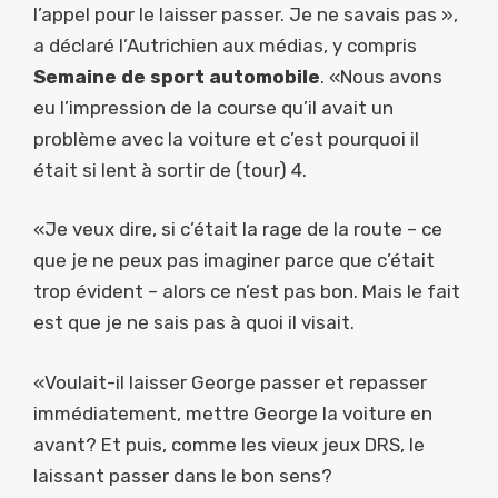
l’appel pour le laisser passer. Je ne savais pas »,
a déclaré l’Autrichien aux médias, y compris
Semaine de sport automobile
. «Nous avons
eu l’impression de la course qu’il avait un
problème avec la voiture et c’est pourquoi il
était si lent à sortir de (tour) 4.
«Je veux dire, si c’était la rage de la route – ce
que je ne peux pas imaginer parce que c’était
trop évident – alors ce n’est pas bon. Mais le fait
est que je ne sais pas à quoi il visait.
«Voulait-il laisser George passer et repasser
immédiatement, mettre George la voiture en
avant? Et puis, comme les vieux jeux DRS, le
laissant passer dans le bon sens?