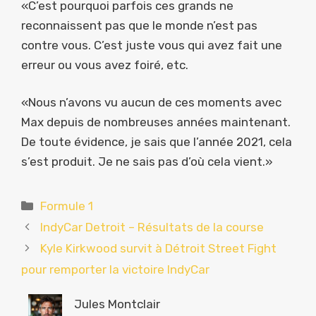
«C’est pourquoi parfois ces grands ne
reconnaissent pas que le monde n’est pas
contre vous. C’est juste vous qui avez fait une
erreur ou vous avez foiré, etc.
«Nous n’avons vu aucun de ces moments avec
Max depuis de nombreuses années maintenant.
De toute évidence, je sais que l’année 2021, cela
s’est produit. Je ne sais pas d’où cela vient.»
Catégories
Formule 1
IndyCar Detroit – Résultats de la course
Kyle Kirkwood survit à Détroit Street Fight
pour remporter la victoire IndyCar
Jules Montclair