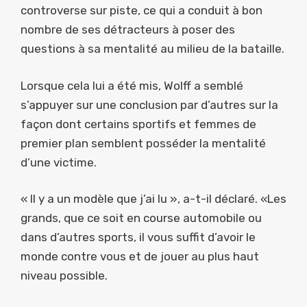
controverse sur piste, ce qui a conduit à bon
nombre de ses détracteurs à poser des
questions à sa mentalité au milieu de la bataille.
Lorsque cela lui a été mis, Wolff a semblé
s’appuyer sur une conclusion par d’autres sur la
façon dont certains sportifs et femmes de
premier plan semblent posséder la mentalité
d’une victime.
« Il y a un modèle que j’ai lu », a-t-il déclaré. «Les
grands, que ce soit en course automobile ou
dans d’autres sports, il vous suffit d’avoir le
monde contre vous et de jouer au plus haut
niveau possible.