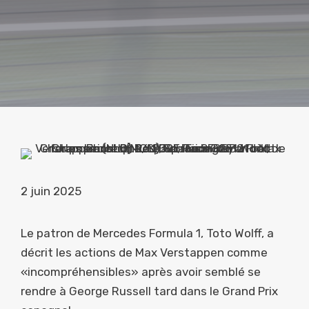
2 juin 2025
Le patron de Mercedes Formula 1, Toto Wolff, a
décrit les actions de Max Verstappen comme
«incompréhensibles» après avoir semblé se
rendre à George Russell tard dans le Grand Prix