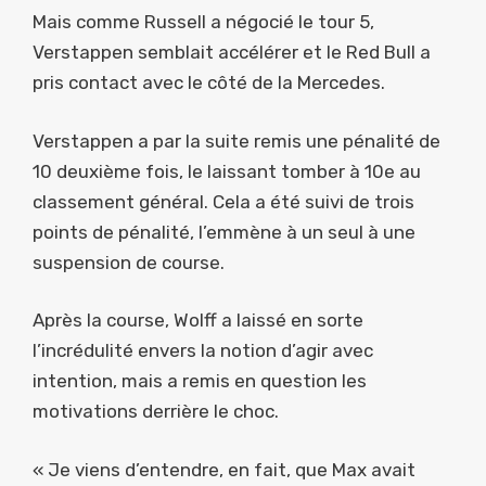
Mais comme Russell a négocié le tour 5,
Verstappen semblait accélérer et le Red Bull a
pris contact avec le côté de la Mercedes.
Verstappen a par la suite remis une pénalité de
10 deuxième fois, le laissant tomber à 10e au
classement général. Cela a été suivi de trois
points de pénalité, l’emmène à un seul à une
suspension de course.
Après la course, Wolff a laissé en sorte
l’incrédulité envers la notion d’agir avec
intention, mais a remis en question les
motivations derrière le choc.
« Je viens d’entendre, en fait, que Max avait