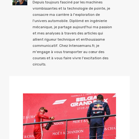
Depuis toujours fasciné par les machines
vrombissantes et la technologie de pointe, je
consacre ma carrière à l'exploration de
l'univers automobile. Diplômé en ingénierie
mécanique, je partage aujourd'hui ma passion
et mes analyses à travers des articles qui
allient rigueur technique et enthousiasme
communicatif. Chez Intensemans.fr, je
m'engage à vous transporter au cœur des
courses et à vous faire vivre l'excitation des
circuits.