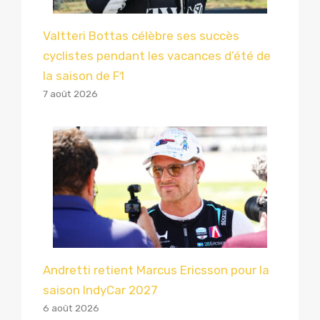
Valtteri Bottas célèbre ses succès
cyclistes pendant les vacances d’été de
la saison de F1
7 août 2026
Andretti retient Marcus Ericsson pour la
saison IndyCar 2027
6 août 2026