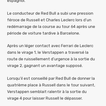
espagnol.
Le conducteur de Red Bull a subi une pression
féroce de Russell et Charles Leclerc lors d’un
redémarrage de la course au tour 64 après une
période de voiture tardive à Barcelone.
Après un léger contact avec Ferrari de Leclerc
dans le virage 1, le Verstappen a traversé la
route de ruissellement d’urgence à la sortie du
virage 2, gagnant un avantage supposé.
Lorsqu’il est conseillé par Red Bull de donner la
quatrième place à Russell dans le tour suivant,
Verstappen semblait ralentir à la sortie du
virage 4 pour laisser Russell le dépasser.