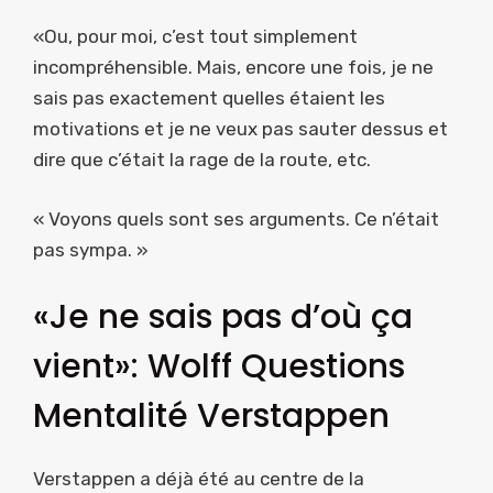
«Ou, pour moi, c’est tout simplement
incompréhensible. Mais, encore une fois, je ne
sais pas exactement quelles étaient les
motivations et je ne veux pas sauter dessus et
dire que c’était la rage de la route, etc.
« Voyons quels sont ses arguments. Ce n’était
pas sympa. »
«Je ne sais pas d’où ça
vient»: Wolff Questions
Mentalité Verstappen
Verstappen a déjà été au centre de la