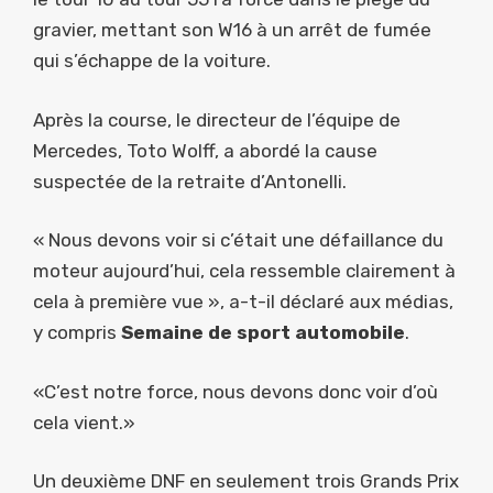
gravier, mettant son W16 à un arrêt de fumée
qui s’échappe de la voiture.
Après la course, le directeur de l’équipe de
Mercedes, Toto Wolff, a abordé la cause
suspectée de la retraite d’Antonelli.
« Nous devons voir si c’était une défaillance du
moteur aujourd’hui, cela ressemble clairement à
cela à première vue », a-t-il déclaré aux médias,
y compris
Semaine de sport automobile
.
«C’est notre force, nous devons donc voir d’où
cela vient.»
Un deuxième DNF en seulement trois Grands Prix