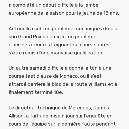
a complété un début difficile à la jambe
européenne de la saison pour le jeune de 18 ans.
Antonelli a subi un problème mécanique à Imola,
son Grand Prix à domicile, un problème
d’accélérateur restreignant sa course après
s’être remis d’une mauvaise qualification.
Un autre samedi difficile a donné le ton à une
course fastidieuse de Monaco, où il s’est
attardé derrière le bloc de la route Williams et a
finalement terminé 18e.
Le directeur technique de Mercedes, James
Allison, a fait une mise à jour sur l’enquête en
cours de l’équipe sur la dernière faute pendant