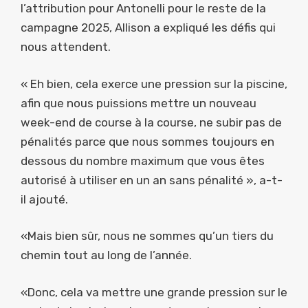
l’attribution pour Antonelli pour le reste de la
campagne 2025, Allison a expliqué les défis qui
nous attendent.
« Eh bien, cela exerce une pression sur la piscine,
afin que nous puissions mettre un nouveau
week-end de course à la course, ne subir pas de
pénalités parce que nous sommes toujours en
dessous du nombre maximum que vous êtes
autorisé à utiliser en un an sans pénalité », a-t-
il ajouté.
«Mais bien sûr, nous ne sommes qu’un tiers du
chemin tout au long de l’année.
«Donc, cela va mettre une grande pression sur le