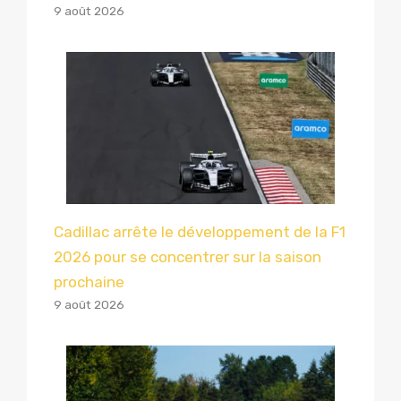
9 août 2026
Cadillac arrête le développement de la F1
2026 pour se concentrer sur la saison
prochaine
9 août 2026