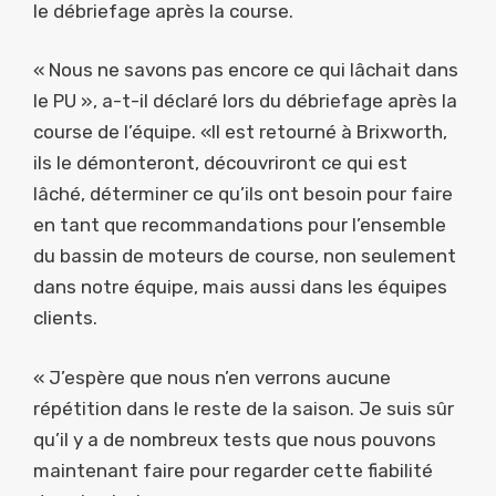
le débriefage après la course.
« Nous ne savons pas encore ce qui lâchait dans
le PU », a-t-il déclaré lors du débriefage après la
course de l’équipe. «Il est retourné à Brixworth,
ils le démonteront, découvriront ce qui est
lâché, déterminer ce qu’ils ont besoin pour faire
en tant que recommandations pour l’ensemble
du bassin de moteurs de course, non seulement
dans notre équipe, mais aussi dans les équipes
clients.
« J’espère que nous n’en verrons aucune
répétition dans le reste de la saison. Je suis sûr
qu’il y a de nombreux tests que nous pouvons
maintenant faire pour regarder cette fiabilité