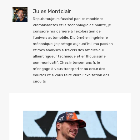
Jules Montclair
Depuis toujours fasciné par les machines
vrombissantes et la technologie de pointe, je
consacre ma carrière à l'exploration de
l'univers automobile. Diplômé en ingénierie
mécanique, je partage aujourd'hui ma passion
et mes analyses à travers des articles qui
allient rigueur technique et enthousiasme
communicatif. Chez Intensemans.fr, je
m'engage à vous transporter au cœur des
courses et à vous faire vivre l'excitation des
circuits.