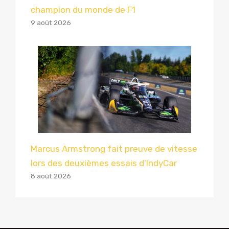
champion du monde de F1
9 août 2026
Marcus Armstrong fait preuve de vitesse
lors des deuxièmes essais d’IndyCar
8 août 2026