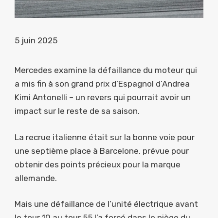
5 juin 2025
Mercedes examine la défaillance du moteur qui
a mis fin à son grand prix d’Espagnol d’Andrea
Kimi Antonelli – un revers qui pourrait avoir un
impact sur le reste de sa saison.
La recrue italienne était sur la bonne voie pour
une septième place à Barcelone, prévue pour
obtenir des points précieux pour la marque
allemande.
Mais une défaillance de l’unité électrique avant
le tour 10 au tour 55 l’a forcé dans le piège du