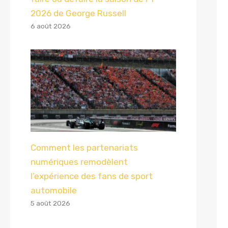
2026 de George Russell
6 août 2026
Comment les partenariats
numériques remodèlent
l’expérience des fans de sport
automobile
5 août 2026