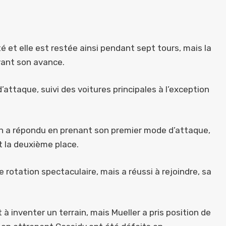
 et elle est restée ainsi pendant sept tours, mais la
ant son avance.
ttaque, suivi des voitures principales à l’exception
ien a répondu en prenant son premier mode d’attaque,
 la deuxième place.
e rotation spectaculaire, mais a réussi à rejoindre, sa
 à inventer un terrain, mais Mueller a pris position de