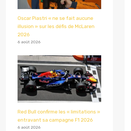
Oscar Piastri « ne se fait aucune
illusion » sur les défis de McLaren
2026
6 août 2026
Red Bull confirme les « limitations »
entravant sa campagne F1 2026
6 août 2026