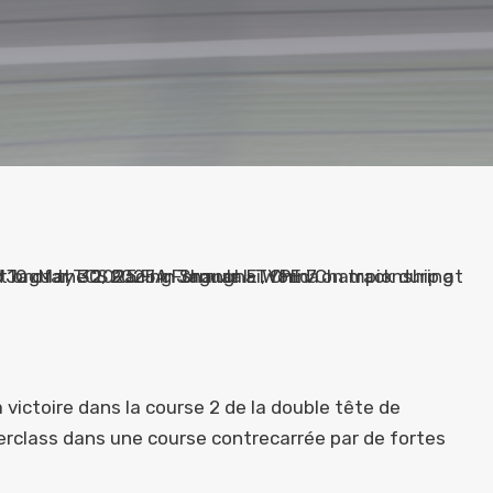
victoire dans la course 2 de la double tête de
erclass dans une course contrecarrée par de fortes